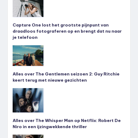
Capture One lost het grootste pijnpunt van
draadloos fotograferen op en brengt dat nu naar
je telefoon
Alles over The Gentlemen seizoen 2: Guy Ritchie
keert terug met nieuwe gezichten
Alles over The Whisper Man op Netflix: Robert De
Niro in een ijzingwekkende thriller