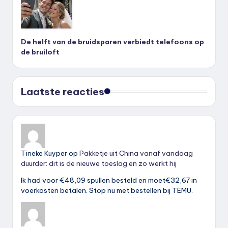
De helft van de bruidsparen verbiedt telefoons op
de bruiloft
Laatste reacties
Tineke Kuyper
op
Pakketje uit China vanaf vandaag
duurder: dit is de nieuwe toeslag en zo werkt hij
Ik had voor €48,09 spullen besteld en moet€32,67 in
voerkosten betalen. Stop nu met bestellen bij TEMU.