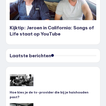
Kijktip: Jeroen in California: Songs of
Life staat op YouTube
Laatste berichten
Hoe kies je de tv-provider die bij je huishouden
past?