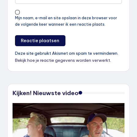
Mijn naam, e-mail en site opslaan in deze browser voor
de volgende keer wanneer ik een reactie plaats.
Deze site gebruikt Akismet om spam te verminderen.
Bekijk hoe je reactie gegevens worden verwerkt
.
Kijken! Nieuwste video