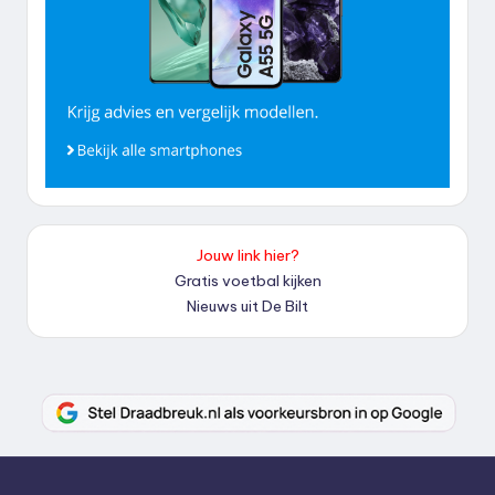
Jouw link hier?
Gratis voetbal kijken
Nieuws uit De Bilt