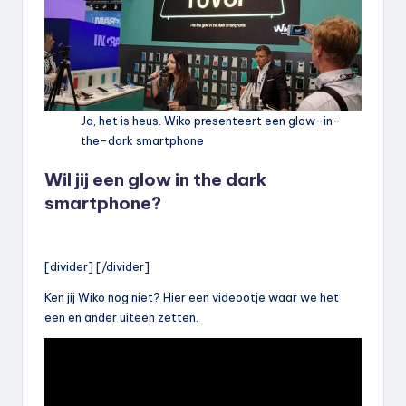
Ja, het is heus. Wiko presenteert een glow-in-
the-dark smartphone
Wil jij een glow in the dark
smartphone?
[divider] [/divider]
Ken jij Wiko nog niet? Hier een videootje waar we het
een en ander uiteen zetten.