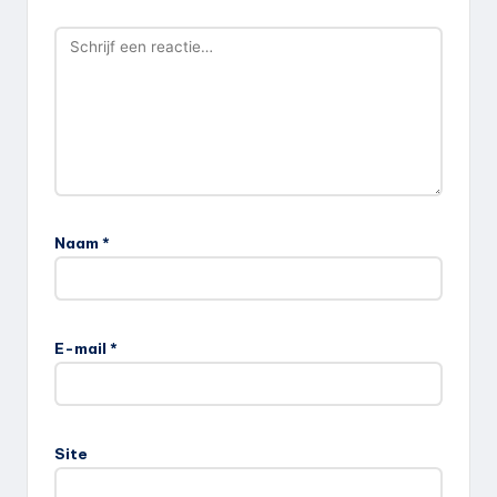
Naam
*
E-mail
*
Site