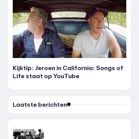
Kijktip: Jeroen in California: Songs of
Life staat op YouTube
Laatste berichten