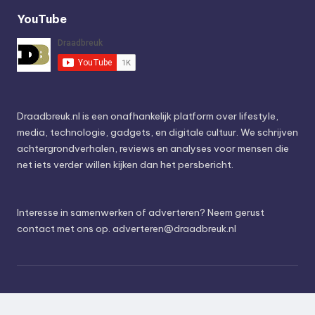
YouTube
Draadbreuk.nl is een onafhankelijk platform over lifestyle,
media, technologie, gadgets, en digitale cultuur. We schrijven
achtergrondverhalen, reviews en analyses voor mensen die
net iets verder willen kijken dan het persbericht.
Interesse in samenwerken of adverteren? Neem gerust
contact met ons op.
adverteren@draadbreuk.nl