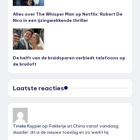
Alles over The Whisper Man op Netflix: Robert De
Niro in een ijzingwekkende thriller
De helft van de bruidsparen verbiedt telefoons op
de bruiloft
Laatste reacties
Tineke Kuyper
op
Pakketje uit China vanaf vandaag
duurder: dit is de nieuwe toeslag en zo werkt hij