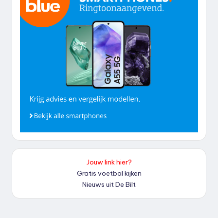
Jouw link hier?
Gratis voetbal kijken
Nieuws uit De Bilt