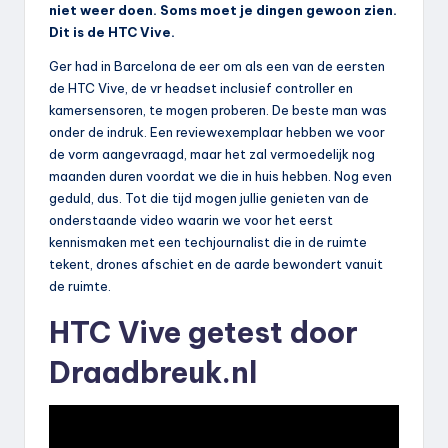
niet weer doen. Soms moet je dingen gewoon zien.
Dit is de HTC Vive.
Ger had in Barcelona de eer om als een van de eersten
de HTC Vive, de vr headset inclusief controller en
kamersensoren, te mogen proberen. De beste man was
onder de indruk. Een reviewexemplaar hebben we voor
de vorm aangevraagd, maar het zal vermoedelijk nog
maanden duren voordat we die in huis hebben. Nog even
geduld, dus. Tot die tijd mogen jullie genieten van de
onderstaande video waarin we voor het eerst
kennismaken met een techjournalist die in de ruimte
tekent, drones afschiet en de aarde bewondert vanuit
de ruimte.
HTC Vive getest door
Draadbreuk.nl