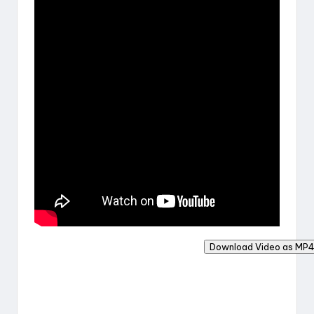
Download Video as MP