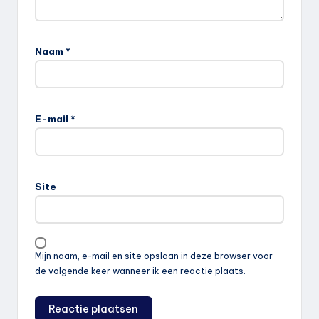
Naam
*
E-mail
*
Site
Mijn naam, e-mail en site opslaan in deze browser voor
de volgende keer wanneer ik een reactie plaats.