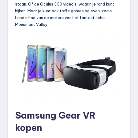
staan. Of de Oculus 360 video’s, waarin je rond kunt
kijken. Maar je kunt ook toffe games beleven, zoals
Land’s End
van de makers van het fantastische
Monument Valley.
Samsung Gear VR
kopen