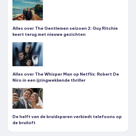
Alles over The Gentlemen seizoen 2: Guy Ritchie
keert terug met nieuwe gezichten
Alles over The Whisper Man op Netflix: Robert De
Niro in een ijzingwekkende thriller
De helft van de bruidsparen verbiedt telefoons op
de bruiloft