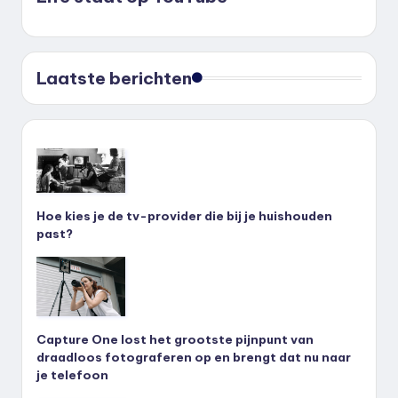
Laatste berichten
Hoe kies je de tv-provider die bij je huishouden
past?
Capture One lost het grootste pijnpunt van
draadloos fotograferen op en brengt dat nu naar
je telefoon