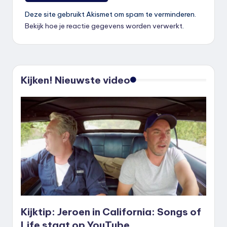
Deze site gebruikt Akismet om spam te verminderen.
Bekijk hoe je reactie gegevens worden verwerkt
.
Kijken! Nieuwste video
Kijktip: Jeroen in California: Songs of
Life staat op YouTube