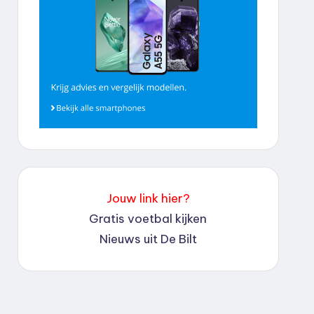
Jouw link hier?
Gratis voetbal kijken
Nieuws uit De Bilt