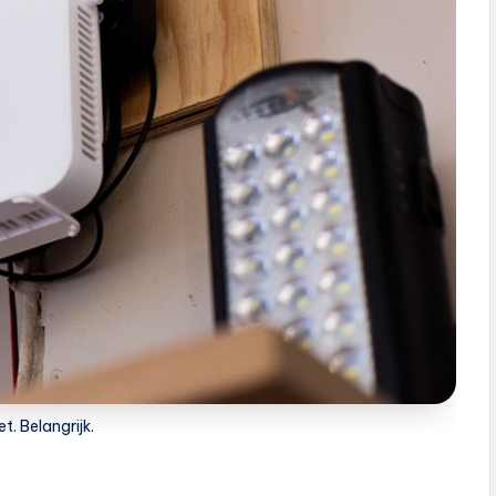
et. Belangrijk.