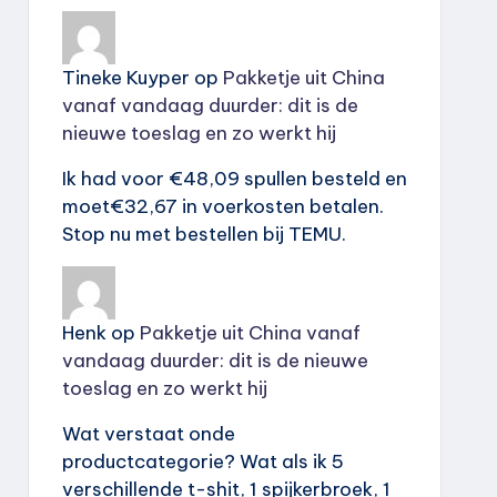
Tineke Kuyper
op
Pakketje uit China
vanaf vandaag duurder: dit is de
nieuwe toeslag en zo werkt hij
Ik had voor €48,09 spullen besteld en
moet€32,67 in voerkosten betalen.
Stop nu met bestellen bij TEMU.
Henk
op
Pakketje uit China vanaf
vandaag duurder: dit is de nieuwe
toeslag en zo werkt hij
Wat verstaat onde
productcategorie? Wat als ik 5
verschillende t-shit, 1 spijkerbroek, 1