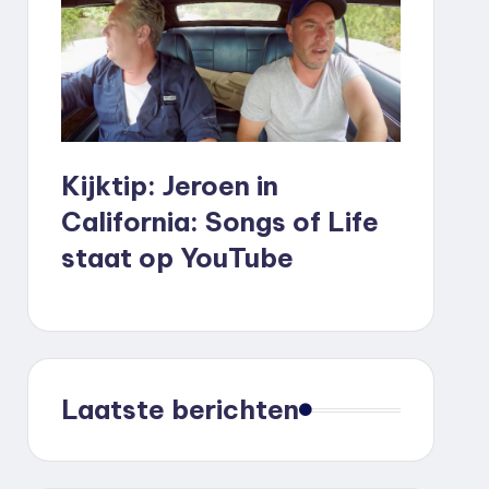
Kijktip: Jeroen in
California: Songs of Life
staat op YouTube
Laatste berichten