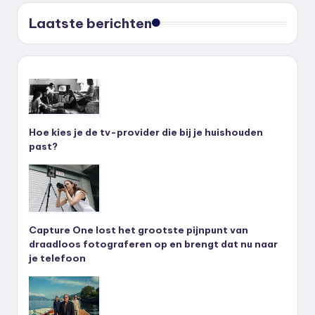
Laatste berichten
Hoe kies je de tv-provider die bij je huishouden
past?
Capture One lost het grootste pijnpunt van
draadloos fotograferen op en brengt dat nu naar
je telefoon