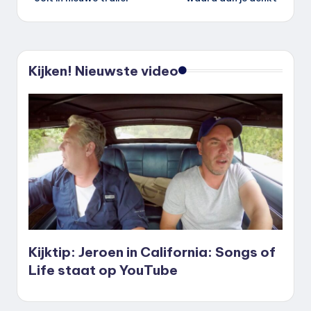
Kijken! Nieuwste video
Kijktip: Jeroen in California: Songs of
Life staat op YouTube