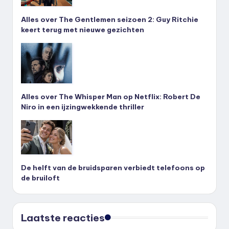
Alles over The Gentlemen seizoen 2: Guy Ritchie
keert terug met nieuwe gezichten
Alles over The Whisper Man op Netflix: Robert De
Niro in een ijzingwekkende thriller
De helft van de bruidsparen verbiedt telefoons op
de bruiloft
Laatste reacties