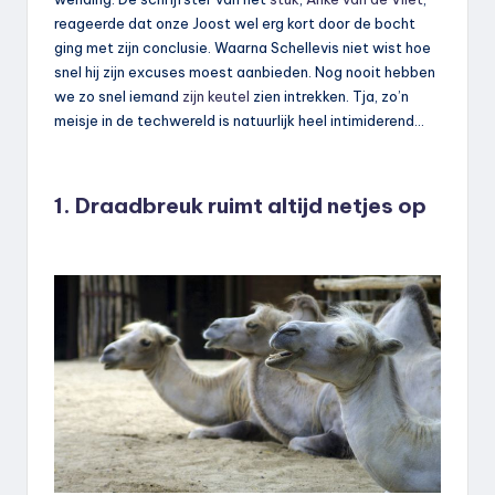
reageerde dat onze Joost wel erg kort door de bocht
ging met zijn conclusie. Waarna Schellevis niet wist hoe
snel hij zijn excuses moest aanbieden. Nog nooit hebben
we zo snel iemand
zijn keutel
zien intrekken. Tja, zo’n
meisje in de techwereld is natuurlijk heel intimiderend…
1. Draadbreuk ruimt altijd netjes op