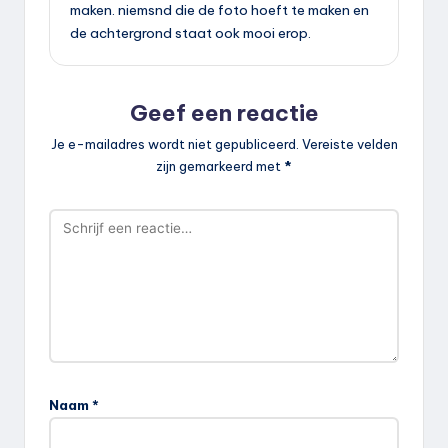
maken. niemsnd die de foto hoeft te maken en
de achtergrond staat ook mooi erop.
Geef een reactie
Je e-mailadres wordt niet gepubliceerd.
Vereiste velden
zijn gemarkeerd met
*
Naam
*