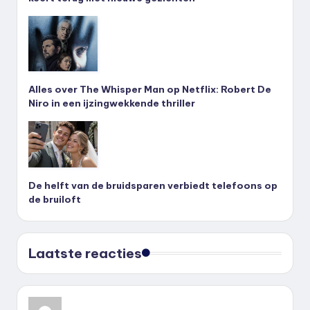
Alles over The Whisper Man op Netflix: Robert De
Niro in een ijzingwekkende thriller
De helft van de bruidsparen verbiedt telefoons op
de bruiloft
Laatste reacties