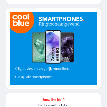
Jouw link hier?
Gratis voetbal kijken