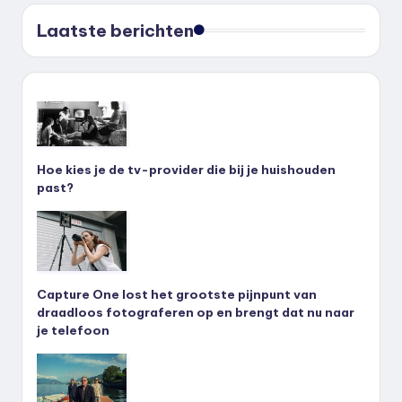
Laatste berichten
Hoe kies je de tv-provider die bij je huishouden
past?
Capture One lost het grootste pijnpunt van
draadloos fotograferen op en brengt dat nu naar
je telefoon