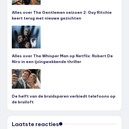
Alles over The Gentlemen seizoen 2: Guy Ritchie
keert terug met nieuwe gezichten
Alles over The Whisper Man op Netflix: Robert De
Niro in een ijzingwekkende thriller
De helft van de bruidsparen verbiedt telefoons op
de bruiloft
Laatste reacties