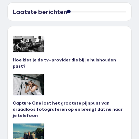
Laatste berichten
Hoe kies je de tv-provider die bij je huishouden
past?
Capture One lost het grootste pijnpunt van
draadloos fotograferen op en brengt dat nu naar
je telefoon