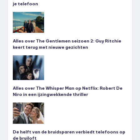
je telefoon
Alles over The Gentlemen seizoen 2: Guy Ritchie
keert terug met nieuwe gezichten
Alles over The Whisper Man op Netflix: Robert De
Niro in een ijzingwekkende thriller
De helft van de bruidsparen verbiedt telefoons op
de bruiloft