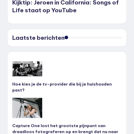
Kijktip: Jeroen in California: Songs of
Life staat op YouTube
Laatste berichten
Hoe kies je de tv-provider die bij je huishouden
past?
Capture One lost het grootste pijnpunt van
draadloos fotograferen op en brengt dat nu naar