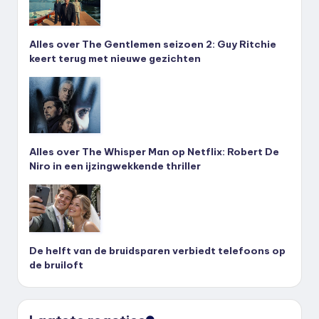
Alles over The Gentlemen seizoen 2: Guy Ritchie
keert terug met nieuwe gezichten
Alles over The Whisper Man op Netflix: Robert De
Niro in een ijzingwekkende thriller
De helft van de bruidsparen verbiedt telefoons op
de bruiloft