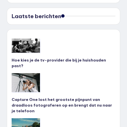
Laatste berichten
Hoe kies je de tv-provider die bij je huishouden
past?
Capture One lost het grootste pijnpunt van
draadloos fotograferen op en brengt dat nu naar
je telefoon