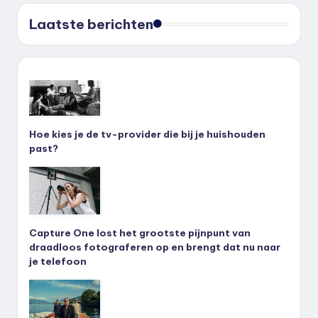
Laatste berichten
Hoe kies je de tv-provider die bij je huishouden
past?
Capture One lost het grootste pijnpunt van
draadloos fotograferen op en brengt dat nu naar
je telefoon