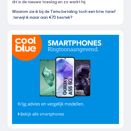
dit is de nieuwe toeslag en zo werkt hij
Waarom zie ik bij de Temu betaling toch een btw tarief
,terwijl ik maar aan €70 bestek?