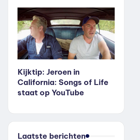
Kijktip: Jeroen in
California: Songs of Life
staat op YouTube
Laatste berichten