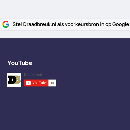
YouTube