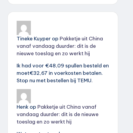
Tineke Kuyper
op
Pakketje uit China
vanaf vandaag duurder: dit is de
nieuwe toeslag en zo werkt hij
Ik had voor €48,09 spullen besteld en
moet€32,67 in voerkosten betalen.
Stop nu met bestellen bij TEMU.
Henk
op
Pakketje uit China vanaf
vandaag duurder: dit is de nieuwe
toeslag en zo werkt hij