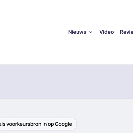
Nieuws
Video
Revi