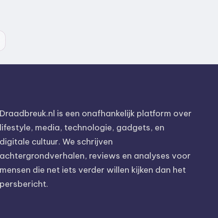
Draadbreuk.nl is een onafhankelijk platform over
lifestyle, media, technologie, gadgets, en
digitale cultuur. We schrijven
achtergrondverhalen, reviews en analyses voor
mensen die net iets verder willen kijken dan het
persbericht.