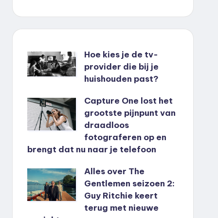
Hoe kies je de tv-
provider die bij je
huishouden past?
Capture One lost het
grootste pijnpunt van
draadloos
fotograferen op en
brengt dat nu naar je telefoon
Alles over The
Gentlemen seizoen 2:
Guy Ritchie keert
terug met nieuwe