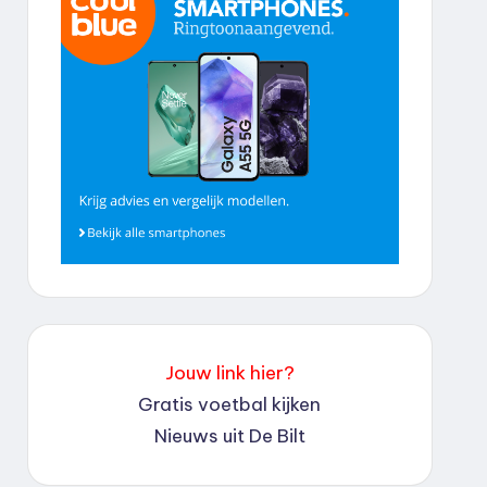
Jouw link hier?
Gratis voetbal kijken
Nieuws uit De Bilt