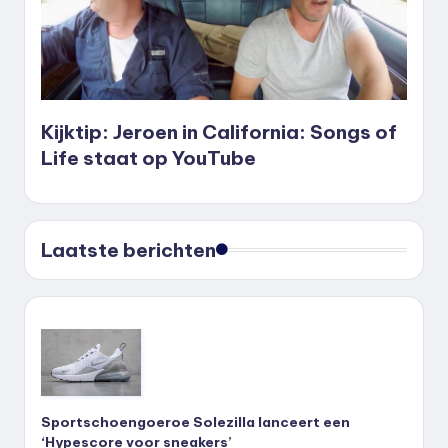
Kijktip: Jeroen in California: Songs of
Life staat op YouTube
Laatste berichten
Sportschoengoeroe Solezilla lanceert een
‘Hypescore voor sneakers’