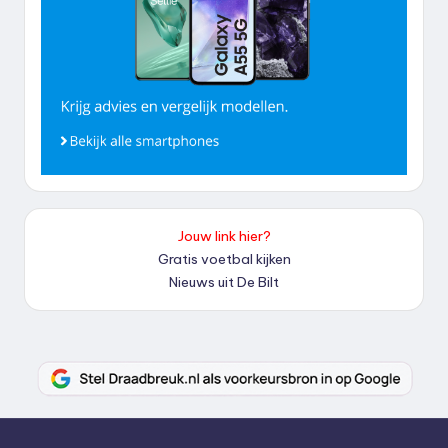
Jouw link hier?
Gratis voetbal kijken
Nieuws uit De Bilt