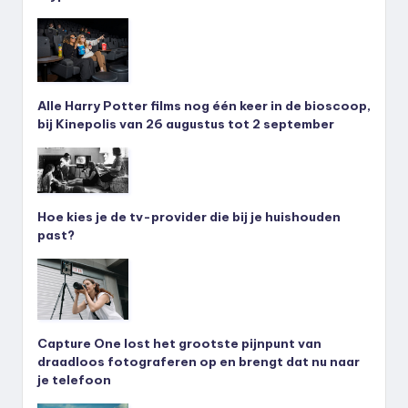
Alle Harry Potter films nog één keer in de bioscoop,
bij Kinepolis van 26 augustus tot 2 september
Hoe kies je de tv-provider die bij je huishouden
past?
Capture One lost het grootste pijnpunt van
draadloos fotograferen op en brengt dat nu naar
je telefoon