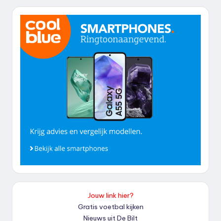
Jouw link hier?
Gratis voetbal kijken
Nieuws uit De Bilt