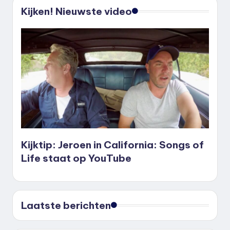
Kijken! Nieuwste video
Kijktip: Jeroen in California: Songs of
Life staat op YouTube
Laatste berichten