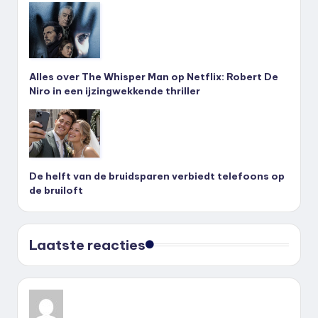
Alles over The Whisper Man op Netflix: Robert De
Niro in een ijzingwekkende thriller
De helft van de bruidsparen verbiedt telefoons op
de bruiloft
Laatste reacties