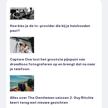
Hoe kies je de tv-provider die bij je huishouden
past?
Capture One lost het grootste pijnpunt van
draadloos fotograferen op en brengt dat nu naar
je telefoon
Alles over The Gentlemen seizoen 2: Guy Ritchie
keert terug met nieuwe gezichten