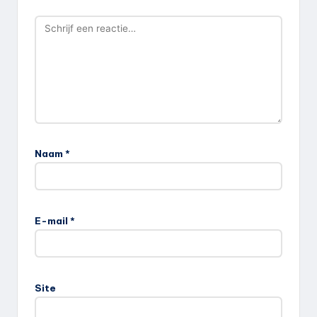
Naam
*
E-mail
*
Site