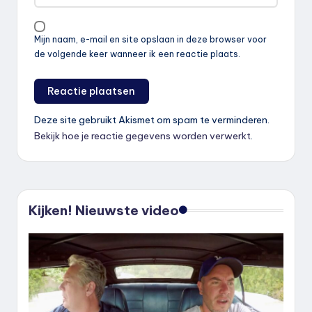
Mijn naam, e-mail en site opslaan in deze browser voor
de volgende keer wanneer ik een reactie plaats.
Deze site gebruikt Akismet om spam te verminderen.
Bekijk hoe je reactie gegevens worden verwerkt
.
Kijken! Nieuwste video