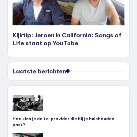
Kijktip: Jeroen in California: Songs of
Life staat op YouTube
Laatste berichten
Hoe kies je de tv-provider die bij je huishouden
past?