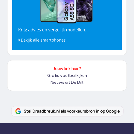
Jouw link hier?
Gratis voetbal kijken
Nieuws uit De Bilt