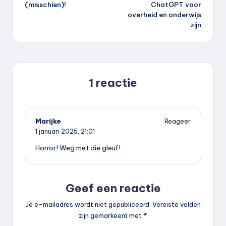
(misschien)!
ChatGPT voor
overheid en onderwijs
zijn
1 reactie
Marijke
Reageer
1 januari 2025,
21:01
Horror! Weg met die gleuf!
Geef een reactie
Je e-mailadres wordt niet gepubliceerd.
Vereiste velden
zijn gemarkeerd met
*