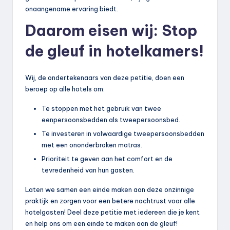
onaangename ervaring biedt.
Daarom eisen wij: Stop
de gleuf in hotelkamers!
Wij, de ondertekenaars van deze petitie, doen een
beroep op alle hotels om:
Te stoppen met het gebruik van twee
eenpersoonsbedden als tweepersoonsbed.
Te investeren in volwaardige tweepersoonsbedden
met een ononderbroken matras.
Prioriteit te geven aan het comfort en de
tevredenheid van hun gasten.
Laten we samen een einde maken aan deze onzinnige
praktijk en zorgen voor een betere nachtrust voor alle
hotelgasten! Deel deze petitie met iedereen die je kent
en help ons om een einde te maken aan de gleuf!