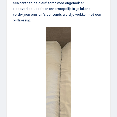
een partner, de gleuf zorgt voor ongemak en
slaapverlies. Je rolt er onherroepelijk in, je lakens
verdwijnen erin, en ’s ochtends word je wakker met een
pijnlijke rug.