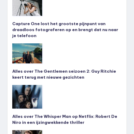
Capture One lost het grootste pijnpunt van
draadloos fotograferen op en brengt dat nu naar
je telefoon
Alles over The Gentlemen seizoen 2: Guy Ritchie
keert terug met nieuwe gezichten
Alles over The Whisper Man op Netflix: Robert De
Niro in een ijzingwekkende thriller