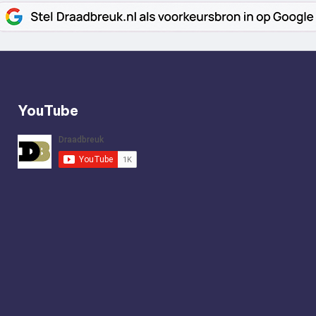
YouTube