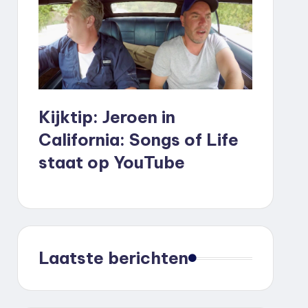
Kijktip: Jeroen in
California: Songs of Life
staat op YouTube
Laatste berichten