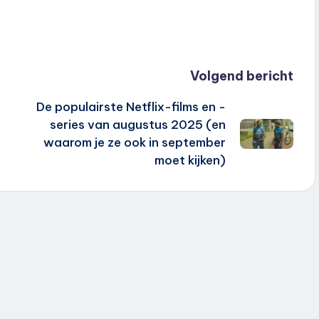
Volgend bericht
De populairste Netflix-films en -
series van augustus 2025 (en
waarom je ze ook in september
moet kijken)