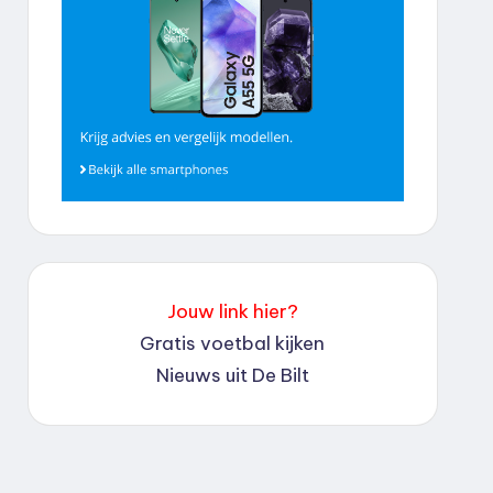
Jouw link hier?
Gratis voetbal kijken
Nieuws uit De Bilt