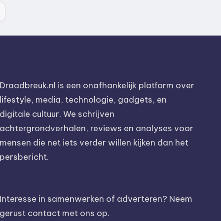
Draadbreuk.nl is een onafhankelijk platform over
lifestyle, media, technologie, gadgets, en
digitale cultuur. We schrijven
achtergrondverhalen, reviews en analyses voor
mensen die net iets verder willen kijken dan het
persbericht.
Interesse in samenwerken of adverteren? Neem
gerust contact met ons op.