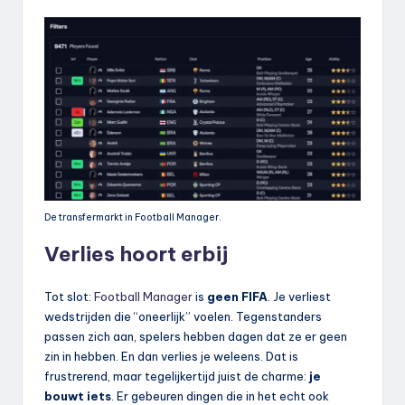
De transfermarkt in Football Manager.
Verlies hoort erbij
Tot slot:
Football Manager
is
geen FIFA
. Je verliest
wedstrijden die “oneerlijk” voelen. Tegenstanders
passen zich aan, spelers hebben dagen dat ze er geen
zin in hebben. En dan verlies je weleens. Dat is
frustrerend, maar tegelijkertijd juist de charme:
je
bouwt iets
. Er gebeuren dingen die in het echt ook