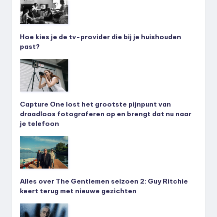
Hoe kies je de tv-provider die bij je huishouden
past?
Capture One lost het grootste pijnpunt van
draadloos fotograferen op en brengt dat nu naar
je telefoon
Alles over The Gentlemen seizoen 2: Guy Ritchie
keert terug met nieuwe gezichten