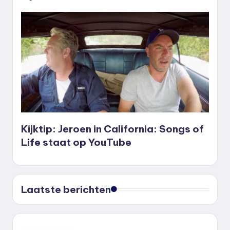
Kijktip: Jeroen in California: Songs of
Life staat op YouTube
Laatste berichten