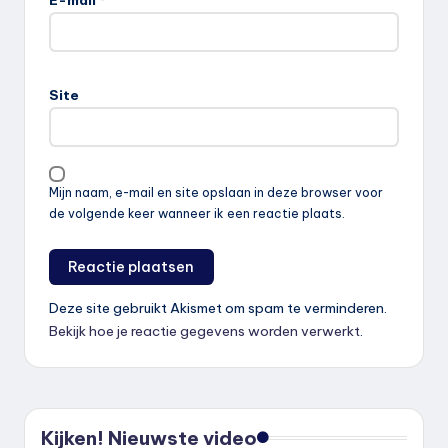
Site
Mijn naam, e-mail en site opslaan in deze browser voor
de volgende keer wanneer ik een reactie plaats.
Deze site gebruikt Akismet om spam te verminderen.
Bekijk hoe je reactie gegevens worden verwerkt
.
Kijken! Nieuwste video