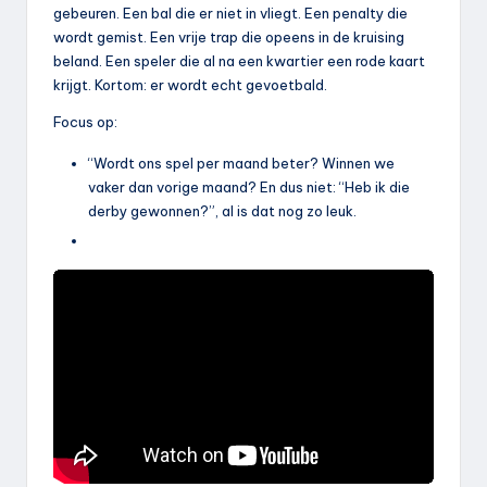
gebeuren. Een bal die er niet in vliegt. Een penalty die
wordt gemist. Een vrije trap die opeens in de kruising
beland. Een speler die al na een kwartier een rode kaart
krijgt. Kortom: er wordt echt gevoetbald.
Focus op:
“Wordt ons spel per maand beter? Winnen we
vaker dan vorige maand? En dus niet: “Heb ik die
derby gewonnen?”, al is dat nog zo leuk.