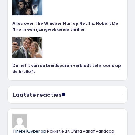
Alles over The Whisper Man op Netflix: Robert De
Niro in een ijzingwekkende thriller
De helft van de bruidsparen verbiedt telefoons op
de bruiloft
Laatste reacties
Tineke Kuyper
op
Pakketje uit China vanaf vandaag