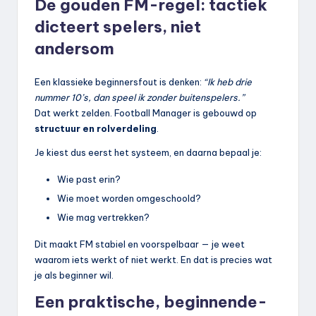
De gouden FM-regel: tactiek
dicteert spelers, niet
andersom
Een klassieke beginnersfout is denken:
“Ik heb drie
nummer 10’s, dan speel ik zonder buitenspelers.”
Dat werkt zelden. Football Manager is gebouwd op
structuur en rolverdeling
.
Je kiest dus eerst het systeem, en daarna bepaal je:
Wie past erin?
Wie moet worden omgeschoold?
Wie mag vertrekken?
Dit maakt FM stabiel en voorspelbaar — je weet
waarom iets werkt of niet werkt. En dat is precies wat
je als beginner wil.
Een praktische, beginnende-