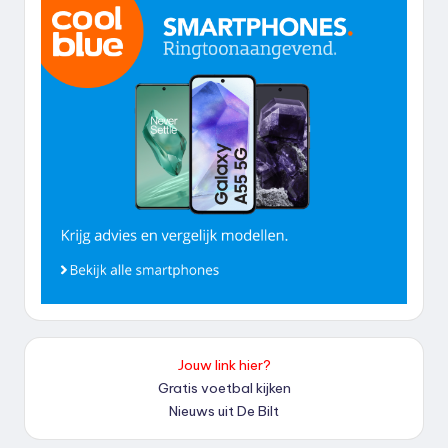
Jouw link hier?
Gratis voetbal kijken
Nieuws uit De Bilt