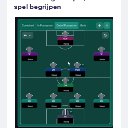
spel begrijpen