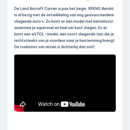
De Land Aircraft Carrier is pas het begin. XPENG Aeroht
is al bezig met de ontwikkeling van nog geavanceerdere
vliegende auto’s. Zo komt er een model met kantelrotor,
waarmee je supersnel en heel ver kunt vliegen. En er
komt een eVTOL-model, een soort vliegende taxi die je
rechtstreeks van je voordeur naar je bestemming brengt.
De toekomst van reizen is dichterbij dan ooit!