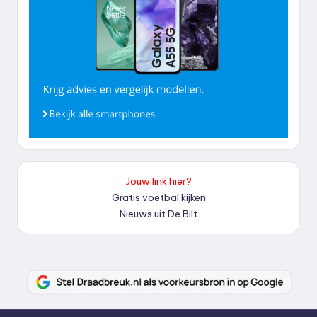
Jouw link hier?
Gratis voetbal kijken
Nieuws uit De Bilt