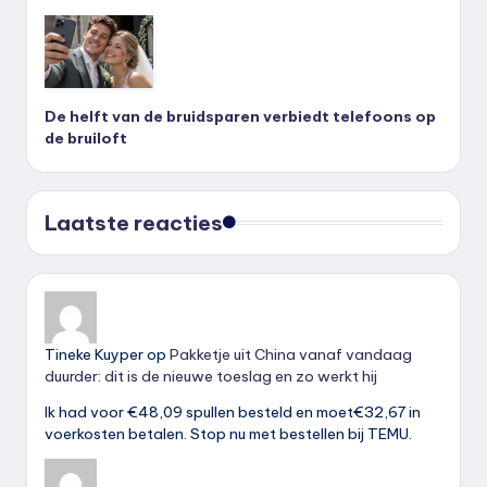
De helft van de bruidsparen verbiedt telefoons op
de bruiloft
Laatste reacties
Tineke Kuyper
op
Pakketje uit China vanaf vandaag
duurder: dit is de nieuwe toeslag en zo werkt hij
Ik had voor €48,09 spullen besteld en moet€32,67 in
voerkosten betalen. Stop nu met bestellen bij TEMU.