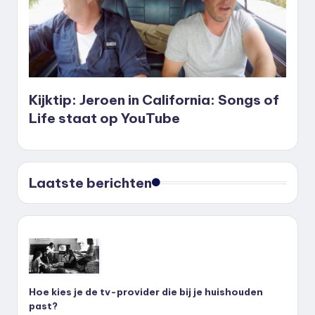
Kijktip: Jeroen in California: Songs of
Life staat op YouTube
Laatste berichten
Hoe kies je de tv-provider die bij je huishouden
past?