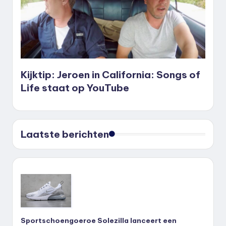
Kijktip: Jeroen in California: Songs of
Life staat op YouTube
Laatste berichten
Sportschoengoeroe Solezilla lanceert een