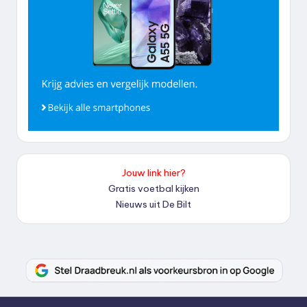
Jouw link hier?
Gratis voetbal kijken
Nieuws uit De Bilt