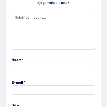
zijn gemarkeerd met
*
Naam
*
E-mail
*
Site