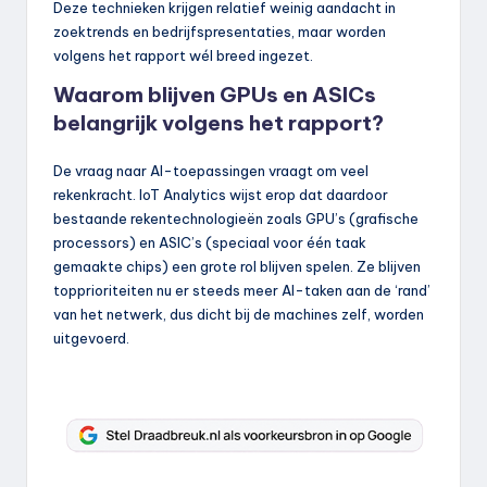
Deze technieken krijgen relatief weinig aandacht in
zoektrends en bedrijfspresentaties, maar worden
volgens het rapport wél breed ingezet.
Waarom blijven GPUs en ASICs
belangrijk volgens het rapport?
De vraag naar AI-toepassingen vraagt om veel
rekenkracht. IoT Analytics wijst erop dat daardoor
bestaande rekentechnologieën zoals GPU’s (grafische
processors) en ASIC’s (speciaal voor één taak
gemaakte chips) een grote rol blijven spelen. Ze blijven
topprioriteiten nu er steeds meer AI-taken aan de ‘rand’
van het netwerk, dus dicht bij de machines zelf, worden
uitgevoerd.