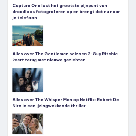
Capture One lost het grootste pijnpunt van
draadloos fotograferen op en brengt dat nu naar
je telefoon
Alles over The Gentlemen seizoen 2: Guy Ritchie
keert terug met nieuwe gezichten
Alles over The Whisper Man op Netflix: Robert De
Niro in een ijzingwekkende thriller