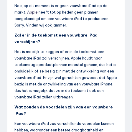
Nee, op dit moment is er geen vouwbare iPad op de
markt.
Apple
heeft tot op heden geen plannen
aangekondigd om een vouwbare iPad te produceren.
Sorry. Vinden wij ook jammer.
Zal er in de toekomst een vouwbare iPad
verschijnen?
Het is moeilijk te zeggen of er in de toekomst een
vouwbare iPad zal verschijnen. Apple houdt haar
toekomstige productplannen meestal geheim, dus het is
onduidelijk of ze bezig zijn met de ontwikkeling van een
vouwbare iPad. Er zijn wel geruchten geweest dat Apple
bezig is met de ontwikkeling van een vouwbare iPhone,
dus het is mogelijk dat ze in de toekomst ook een
vouwbare iPad zullen uitbrengen.
Wat zouden de voordelen zijn van een vouwbare
iPad?
Een vouwbare iPad zou verschillende voordelen kunnen
hebben, waaronder een betere draagbaarheid en