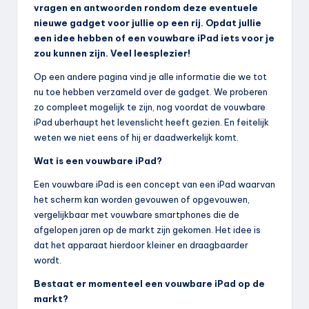
vragen en antwoorden rondom deze eventuele
nieuwe gadget voor jullie op een rij. Opdat jullie
een idee hebben of een vouwbare iPad iets voor je
zou kunnen zijn. Veel leesplezier!
Op een andere pagina vind je alle informatie die we tot
nu toe hebben verzameld over de gadget. We proberen
zo compleet mogelijk te zijn, nog voordat de vouwbare
iPad uberhaupt het levenslicht heeft gezien. En feitelijk
weten we niet eens of hij er daadwerkelijk komt.
Wat is een vouwbare iPad?
Een vouwbare iPad is een concept van een iPad waarvan
het scherm kan worden gevouwen of opgevouwen,
vergelijkbaar met vouwbare smartphones die de
afgelopen jaren op de markt zijn gekomen. Het idee is
dat het apparaat hierdoor kleiner en draagbaarder
wordt.
Bestaat er momenteel een vouwbare iPad op de
markt?