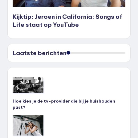
Kijktip: Jeroen in California: Songs of
Life staat op YouTube
Laatste berichten
Hoe kies je de tv-provider die bij je huishouden
past?