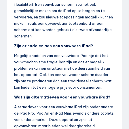
flexibiliteit. Een vouwbaar scherm zou het ook
gemakkelijker maken om de iPad op te bergen en te
vervoeren, en zou nieuwe toepassingen mogelijk kunnen
maken, zoals een opvouwbaar toetsenbord of een
scherm dat kan worden gebruikt als twee afzonderlijke
schermen.
Zijn er nadelen aan een vouwbare iPad?
Mogelijke nadelen van een vouwbare iPad zijn dat het
vouwmechanisme fragiel kan zijn en dat er mogelijk
problemen kunnen ontstaan met de duurzaamheid van
het apparaat. Ook kan een vouwbaar scherm duurder
zijn om te produceren dan een traditioneel scherm, wat
kan leiden tot een hogere prijs voor consumenten.
Wat zijn alternatieven voor een vouwbare iPad?
Alternatieven voor een vouwbare iPad zijn onder andere
de iPad Pro, iPad Air en iPad Mini, evenals andere tablets
van andere merken. Deze apparaten zijn niet
opvouwbaar, maar bieden wel draagbaarheid,