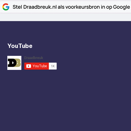
YouTube