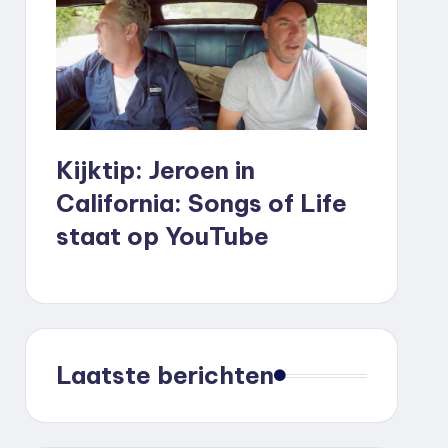
Kijktip: Jeroen in
California: Songs of Life
staat op YouTube
Laatste berichten