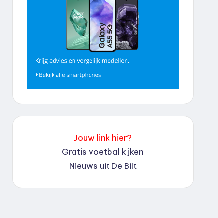
Jouw link hier?
Gratis voetbal kijken
Nieuws uit De Bilt