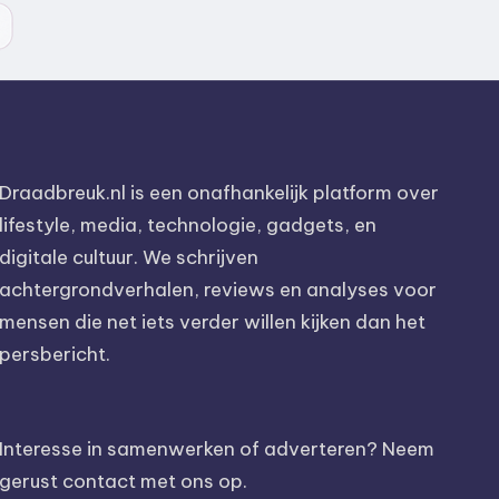
Draadbreuk.nl is een onafhankelijk platform over
lifestyle, media, technologie, gadgets, en
digitale cultuur. We schrijven
achtergrondverhalen, reviews en analyses voor
mensen die net iets verder willen kijken dan het
persbericht.
Interesse in samenwerken of adverteren? Neem
gerust contact met ons op.