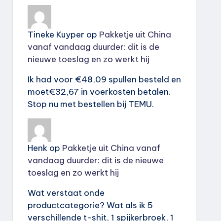
Tineke Kuyper
op
Pakketje uit China
vanaf vandaag duurder: dit is de
nieuwe toeslag en zo werkt hij
Ik had voor €48,09 spullen besteld en
moet€32,67 in voerkosten betalen.
Stop nu met bestellen bij TEMU.
Henk
op
Pakketje uit China vanaf
vandaag duurder: dit is de nieuwe
toeslag en zo werkt hij
Wat verstaat onde
productcategorie? Wat als ik 5
verschillende t-shit, 1 spijkerbroek, 1