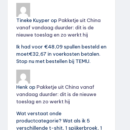
Tineke Kuyper
op
Pakketje uit China
vanaf vandaag duurder: dit is de
nieuwe toeslag en zo werkt hij
Ik had voor €48,09 spullen besteld en
moet€32,67 in voerkosten betalen.
Stop nu met bestellen bij TEMU.
Henk
op
Pakketje uit China vanaf
vandaag duurder: dit is de nieuwe
toeslag en zo werkt hij
Wat verstaat onde
productcategorie? Wat als ik 5
verschillende t-shit, 1 spijkerbroek, 1