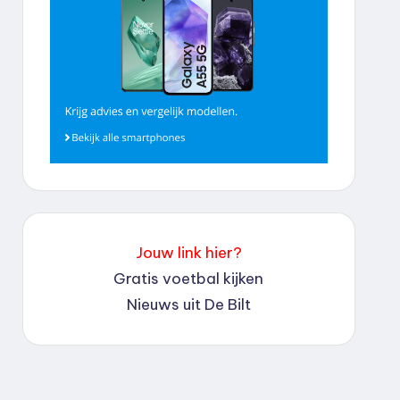
Jouw link hier?
Gratis voetbal kijken
Nieuws uit De Bilt