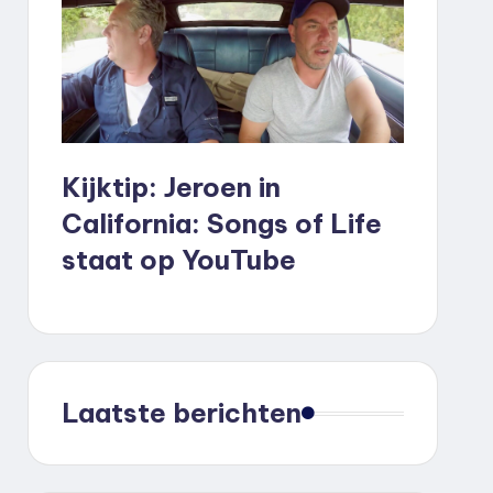
Kijktip: Jeroen in
California: Songs of Life
staat op YouTube
Laatste berichten