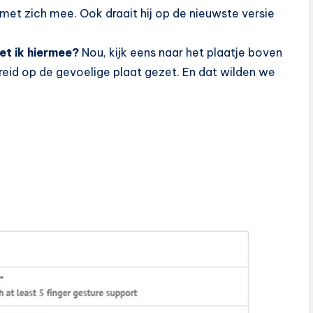
 zich mee. Ook draait hij op de nieuwste versie
oet ik hiermee?
Nou, kijk eens naar het plaatje boven
breid op de gevoelige plaat gezet. En dat wilden we