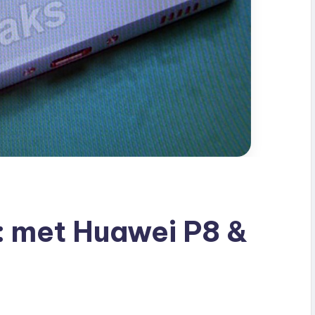
 met Huawei P8 &