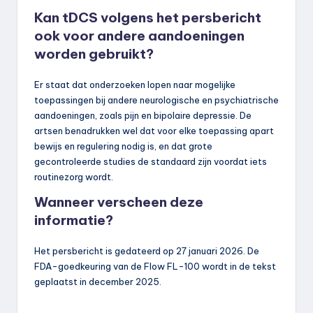
Kan tDCS volgens het persbericht
ook voor andere aandoeningen
worden gebruikt?
Er staat dat onderzoeken lopen naar mogelijke
toepassingen bij andere neurologische en psychiatrische
aandoeningen, zoals pijn en bipolaire depressie. De
artsen benadrukken wel dat voor elke toepassing apart
bewijs en regulering nodig is, en dat grote
gecontroleerde studies de standaard zijn voordat iets
routinezorg wordt.
Wanneer verscheen deze
informatie?
Het persbericht is gedateerd op 27 januari 2026. De
FDA-goedkeuring van de Flow FL-100 wordt in de tekst
geplaatst in december 2025.