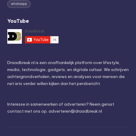
whatsapp
YouTube
Draadbreuk.nl is een onafhankelijk platform over lifestyle,
media, technologie, gadgets, en digitale cultuur. We schrijven
achtergrondverhalen, reviews en analyses voor mensen die
net iets verder willen kijken dan het persbericht.
Interesse in samenwerken of adverteren? Neem gerust
contact met ons op.
adverteren@draadbreuk.nl