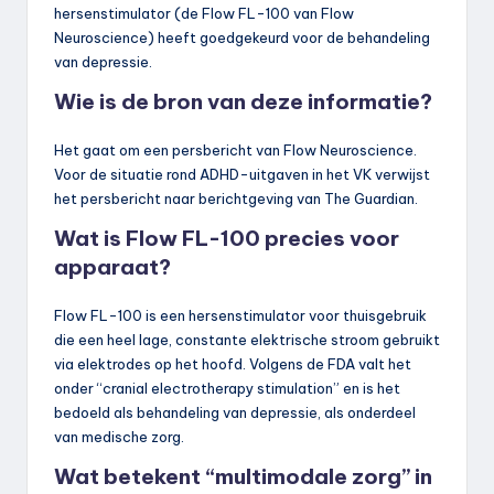
hersenstimulator (de Flow FL-100 van Flow
Neuroscience) heeft goedgekeurd voor de behandeling
van depressie.
Wie is de bron van deze informatie?
Het gaat om een persbericht van Flow Neuroscience.
Voor de situatie rond ADHD-uitgaven in het VK verwijst
het persbericht naar berichtgeving van The Guardian.
Wat is Flow FL-100 precies voor
apparaat?
Flow FL-100 is een hersenstimulator voor thuisgebruik
die een heel lage, constante elektrische stroom gebruikt
via elektrodes op het hoofd. Volgens de FDA valt het
onder “cranial electrotherapy stimulation” en is het
bedoeld als behandeling van depressie, als onderdeel
van medische zorg.
Wat betekent “multimodale zorg” in