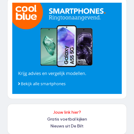
Jouw link hier?
Gratis voetbal kijken
Nieuws uit De Bilt