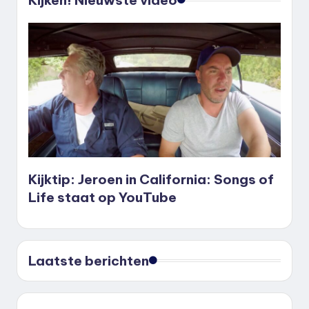
Kijktip: Jeroen in California: Songs of
Life staat op YouTube
Laatste berichten