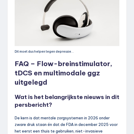
Dit moet dus helpen tegen depressie…
FAQ – Flow-breinstimulator,
tDCS en multimodale ggz
uitgelegd
Wat is het belangrijkste nieuws in dit
persbericht?
De kern is dat mentale zorgsystemen in 2026 onder
zware druk staan én dat de FDA in december 2025 voor
het eerst een thuis te gebruiken, niet-invasieve