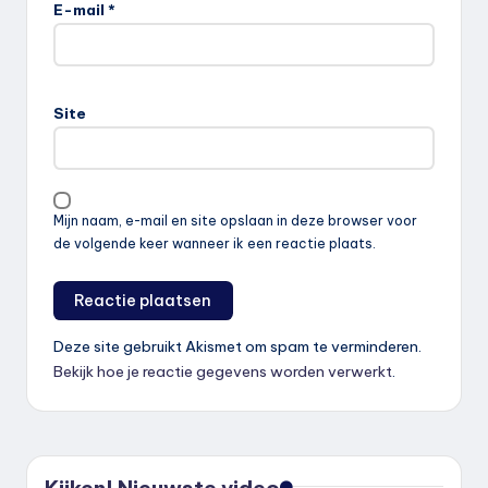
E-mail
*
Site
Mijn naam, e-mail en site opslaan in deze browser voor
de volgende keer wanneer ik een reactie plaats.
Deze site gebruikt Akismet om spam te verminderen.
Bekijk hoe je reactie gegevens worden verwerkt
.
Kijken! Nieuwste video