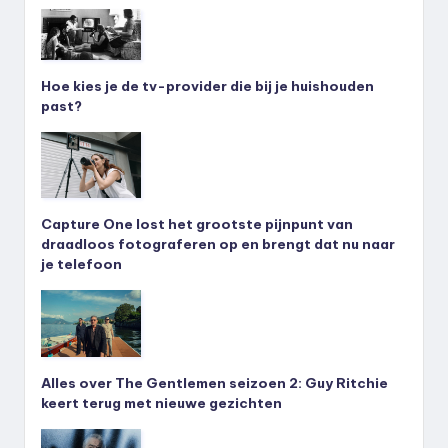
Hoe kies je de tv-provider die bij je huishouden
past?
Capture One lost het grootste pijnpunt van
draadloos fotograferen op en brengt dat nu naar
je telefoon
Alles over The Gentlemen seizoen 2: Guy Ritchie
keert terug met nieuwe gezichten