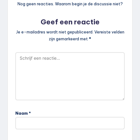
Nog geen reacties. Waarom begin je de discussie niet?
Geef een reactie
Je e-mailadres wordt niet gepubliceerd.
Vereiste velden
zijn gemarkeerd met
*
Naam
*