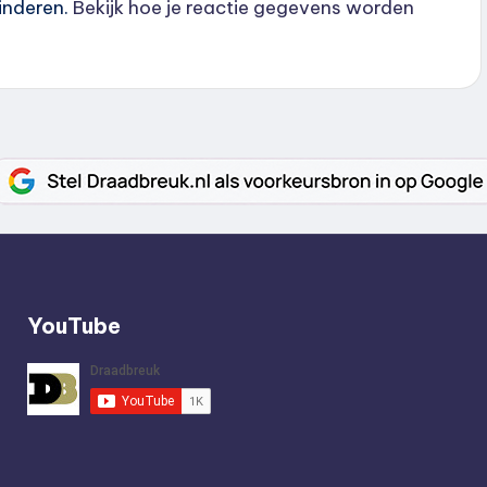
inderen.
Bekijk hoe je reactie gegevens worden
YouTube