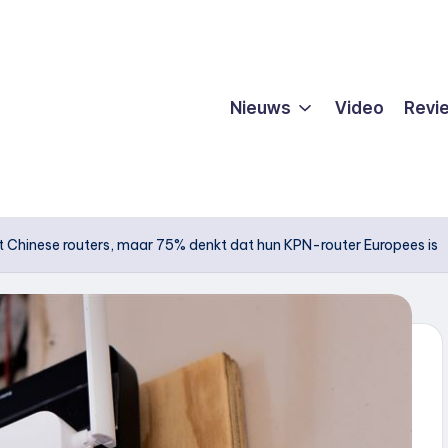
Nieuws
Video
Revi
Chinese routers, maar 75% denkt dat hun KPN-router Europees is