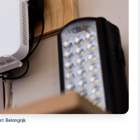
et. Belangrijk.