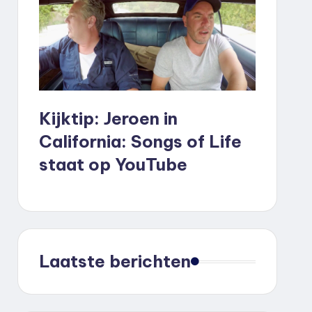
Kijktip: Jeroen in
California: Songs of Life
staat op YouTube
Laatste berichten