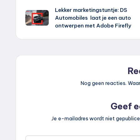
Lekker marketingstuntje: DS
navigatie
Automobiles laat je een auto
ontwerpen met Adobe Firefly
Re
Nog geen reacties. Waar
Geef e
Je e-mailadres wordt niet gepublice