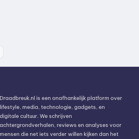
Draadbreuk.nl is een onafhankelijk platform over
lifestyle, media, technologie, gadgets, en
digitale cultuur. We schrijven
achtergrondverhalen, reviews en analyses voor
mensen die net iets verder willen kijken dan het