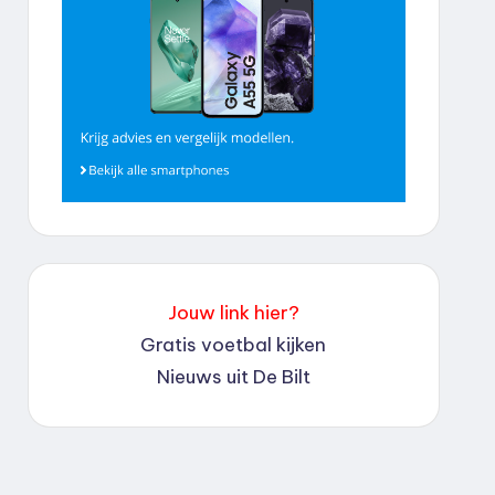
Jouw link hier?
Gratis voetbal kijken
Nieuws uit De Bilt