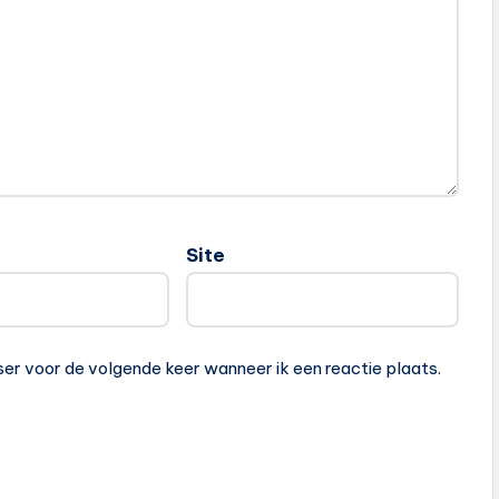
Site
ser voor de volgende keer wanneer ik een reactie plaats.