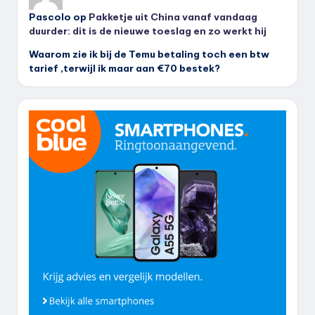
Pascolo
op
Pakketje uit China vanaf vandaag
duurder: dit is de nieuwe toeslag en zo werkt hij
Waarom zie ik bij de Temu betaling toch een btw
tarief ,terwijl ik maar aan €70 bestek?