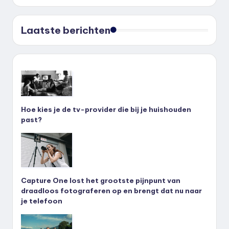
Laatste berichten
Hoe kies je de tv-provider die bij je huishouden
past?
Capture One lost het grootste pijnpunt van
draadloos fotograferen op en brengt dat nu naar
je telefoon