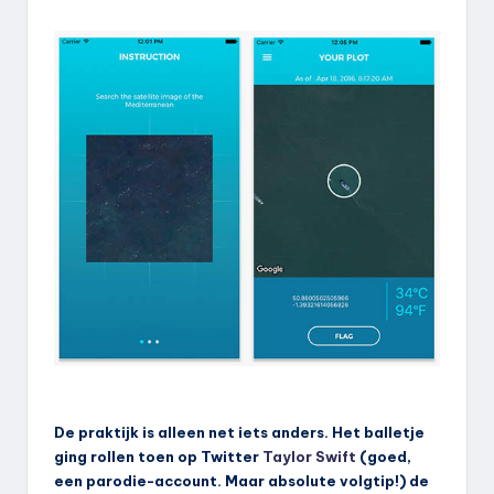
De praktijk is alleen net iets anders. Het balletje
ging rollen toen op Twitter
Taylor Swift
(goed,
een parodie-account. Maar absolute volgtip!) de