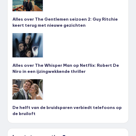
Alles over The Gentlemen seizoen 2: Guy Ritchie
keert terug met nieuwe gezichten
Alles over The Whisper Man op Netflix: Robert De
Niro in een ijzingwekkende thriller
De helft van de bruidsparen verbiedt telefoons op
de bruiloft