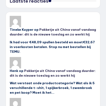
Laatste reacties
Tineke Kuyper
op
Pakketje uit China vanaf vandaag
duurder: dit is de nieuwe toeslag en zo werkt hij
Ik had voor €48,09 spullen besteld en moet€32,67
in voerkosten betalen. Stop nu met bestellen bij
TEMU.
Henk
op
Pakketje uit China vanaf vandaag duurder:
dit is de nieuwe toeslag en zo werkt hij
Wat verstaat onde productcategorie? Wat als ik 5
verschillende t-shit, 1 spijkerbroek, 1 zwembroek
en pet koop? Moet ik het…