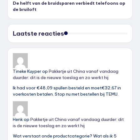
De helft van de bruidsparen verbiedt telefoons op
de bruiloft
Laatste reacties
Tineke Kuyper
op
Pakketje uit China vanaf vandaag
duurder: dit is de nieuwe toeslag en zo werkt hij
Ik had voor €48,09 spullen besteld en moet€32,67 in
voerkosten betalen. Stop nu met bestellen bij TEMU.
Henk
op
Pakketje uit China vanaf vandaag duurder: dit
is de nieuwe toeslag en zo werkt hij
Wat verstaat onde productcategorie? Wat als ik 5