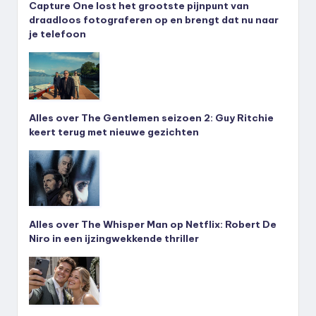
Capture One lost het grootste pijnpunt van
draadloos fotograferen op en brengt dat nu naar
je telefoon
Alles over The Gentlemen seizoen 2: Guy Ritchie
keert terug met nieuwe gezichten
Alles over The Whisper Man op Netflix: Robert De
Niro in een ijzingwekkende thriller