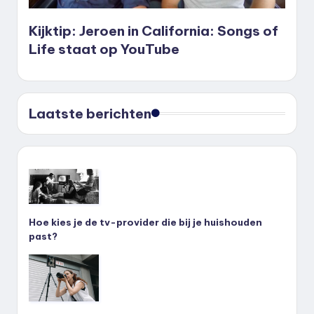
Kijktip: Jeroen in California: Songs of
Life staat op YouTube
Laatste berichten
Hoe kies je de tv-provider die bij je huishouden
past?