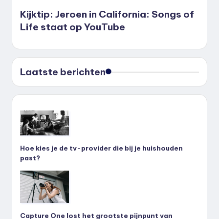
Kijktip: Jeroen in California: Songs of
Life staat op YouTube
Laatste berichten
Hoe kies je de tv-provider die bij je huishouden
past?
Capture One lost het grootste pijnpunt van