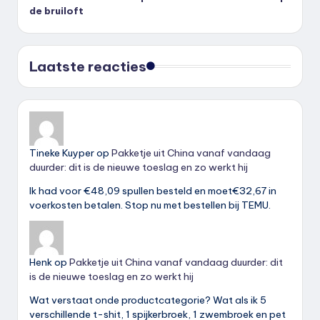
de bruiloft
Laatste reacties
Tineke Kuyper
op
Pakketje uit China vanaf vandaag
duurder: dit is de nieuwe toeslag en zo werkt hij
Ik had voor €48,09 spullen besteld en moet€32,67 in
voerkosten betalen. Stop nu met bestellen bij TEMU.
Henk
op
Pakketje uit China vanaf vandaag duurder: dit
is de nieuwe toeslag en zo werkt hij
Wat verstaat onde productcategorie? Wat als ik 5
verschillende t-shit, 1 spijkerbroek, 1 zwembroek en pet