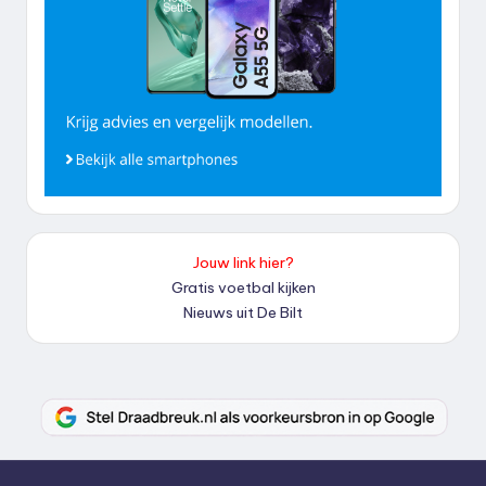
Jouw link hier?
Gratis voetbal kijken
Nieuws uit De Bilt