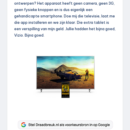
ontwerpen? Het apparaat heeft geen camera, geen 3G,
geen fysieke knoppen en is dus eigenlijk een
gehandicapte smartphone. Doe mij die televisie, laat me
die app installeren en we zijn klaar. Die extra tablet is
een verspilling van mijn geld. Jullie hadden het bijna goed,
Vizio. Bijna goed.