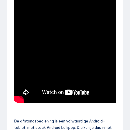
De afstandsbediening is een volwaardige Android-
tablet, met stock Android Lollipop. Die kun je dus in het