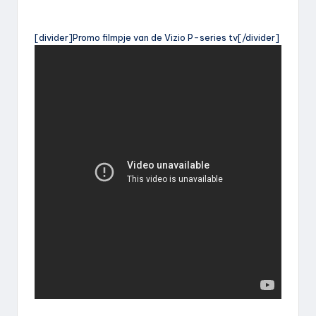
[divider]Promo filmpje van de Vizio P-series tv[/divider]