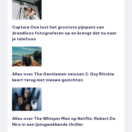
Capture One lost het grootste pijnpunt van
draadloos fotograferen op en brengt dat nu naar
je telefoon
Alles over The Gentlemen seizoen 2: Guy Ritchie
keert terug met nieuwe gezichten
Alles over The Whisper Man op Netflix: Robert De
Niro in een ijzingwekkende thriller