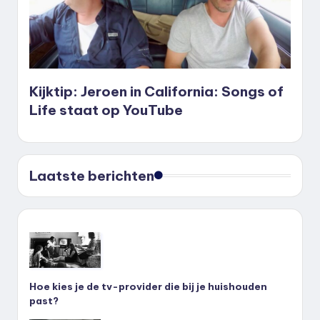
Kijktip: Jeroen in California: Songs of
Life staat op YouTube
Laatste berichten
Hoe kies je de tv-provider die bij je huishouden
past?