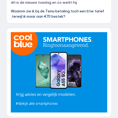
dit is de nieuwe toeslag en zo werkt hij
Waarom zie ik bij de Temu betaling toch een btw tarief
,terwijl ik maar aan €70 bestek?