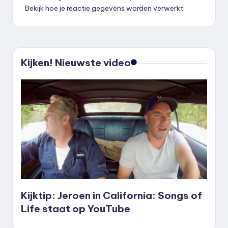
Bekijk hoe je reactie gegevens worden verwerkt
.
Kijken! Nieuwste video
Kijktip: Jeroen in California: Songs of
Life staat op YouTube