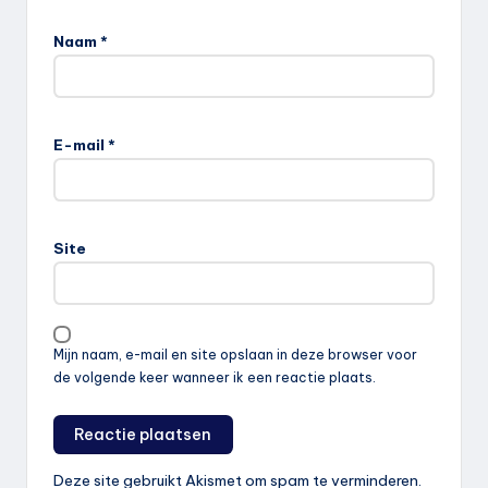
Naam
*
E-mail
*
Site
Mijn naam, e-mail en site opslaan in deze browser voor
de volgende keer wanneer ik een reactie plaats.
Deze site gebruikt Akismet om spam te verminderen.