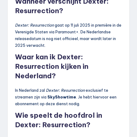
Wanneer verschijnt Dexter:
Resurrection?
Dexter: Resurrection
gaat op 11 juli 2025 in première in de
Verenigde Staten via Paramount+. De Nederlandse
releasedatum is nog niet officieel, maar wordt later in
2025 verwacht.
Waar kan ik Dexter:
Resurrection kijken in
Nederland?
In Nederland zal
Dexter: Resurrection
exclusief te
streamen zijn via
SkyShowtime
. Je hebt hiervoor een
abonnement op deze dienst nodig.
Wie speelt de hoofdrol in
Dexter: Resurrection?