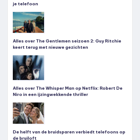
je telefoon
Alles over The Gentlemen seizoen 2: Guy Ritchie
keert terug met nieuwe gezichten
Alles over The Whisper Man op Netflix: Robert De
Niro in een ijzingwekkende thriller
De helft van de bruidsparen verbiedt telefoons op
de bruiloft