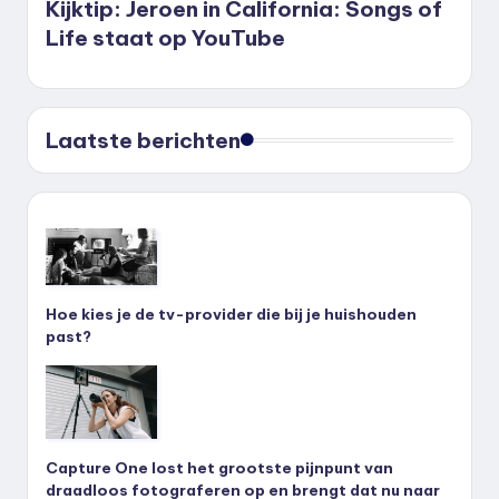
Kijktip: Jeroen in California: Songs of
Life staat op YouTube
Laatste berichten
Hoe kies je de tv-provider die bij je huishouden
past?
Capture One lost het grootste pijnpunt van
draadloos fotograferen op en brengt dat nu naar