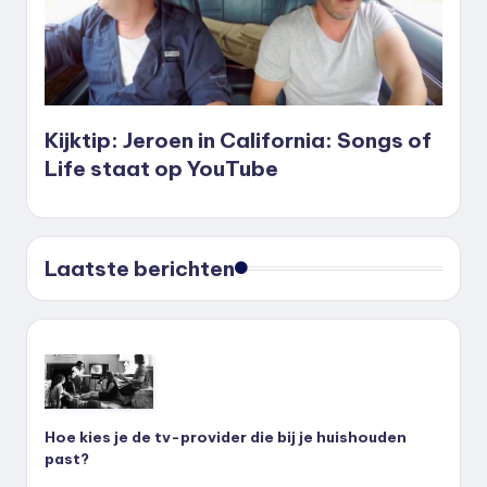
Kijktip: Jeroen in California: Songs of
Life staat op YouTube
Laatste berichten
Hoe kies je de tv-provider die bij je huishouden
past?