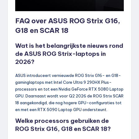
FAQ over ASUS ROG Strix G16,
G18 en SCAR 18
Wat is het belangrijkste nieuws rond
de ASUS ROG Strix-laptops in
2026?
ASUS introduceert vernieuwde ROG Strix G16- en G18-
gaminglaptops met Intel Core Ultra 9 290HX Plus-
processors en tot een Nvidia GeForce RTX 5080 Laptop
GPU. Daarnaast wordt voor Q2 2026 de ROG Strix SCAR
18 aangekondigd, die nog hogere GPU-configuraties tot
en met een RTX 5090 Laptop GPU ondersteunt.
Welke processors gebruiken de
ROG Strix G16, G18 en SCAR 18?