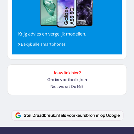
Jouw link hier?
Gratis voetbal kijken
Nieuws uit De Bilt