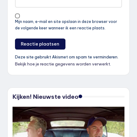
Mijn naam, e-mail en site opslaan in deze browser voor
de volgende keer wanneer ik een reactie plaats.
Deze site gebruikt Akismet om spam te verminderen.
Bekijk hoe je reactie gegevens worden verwerkt
.
Kijken! Nieuwste video