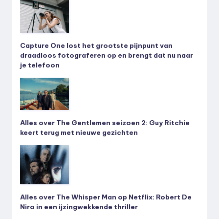
Capture One lost het grootste pijnpunt van
draadloos fotograferen op en brengt dat nu naar
je telefoon
Alles over The Gentlemen seizoen 2: Guy Ritchie
keert terug met nieuwe gezichten
Alles over The Whisper Man op Netflix: Robert De
Niro in een ijzingwekkende thriller