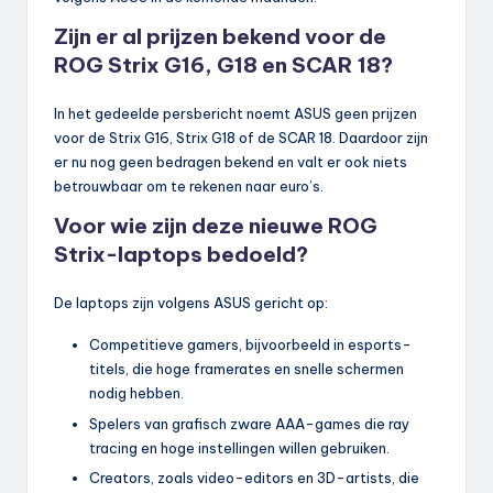
Zijn er al prijzen bekend voor de
ROG Strix G16, G18 en SCAR 18?
In het gedeelde persbericht noemt ASUS geen prijzen
voor de Strix G16, Strix G18 of de SCAR 18. Daardoor zijn
er nu nog geen bedragen bekend en valt er ook niets
betrouwbaar om te rekenen naar euro’s.
Voor wie zijn deze nieuwe ROG
Strix-laptops bedoeld?
De laptops zijn volgens ASUS gericht op:
Competitieve gamers, bijvoorbeeld in esports-
titels, die hoge framerates en snelle schermen
nodig hebben.
Spelers van grafisch zware AAA-games die ray
tracing en hoge instellingen willen gebruiken.
Creators, zoals video-editors en 3D-artists, die