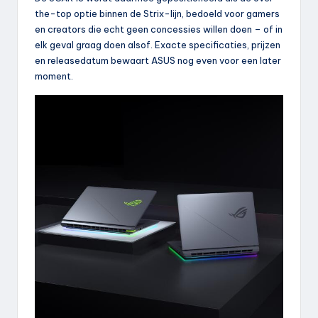
the-top optie binnen de Strix-lijn, bedoeld voor gamers
en creators die echt geen concessies willen doen – of in
elk geval graag doen alsof. Exacte specificaties, prijzen
en releasedatum bewaart ASUS nog even voor een later
moment.