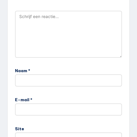
Naam
*
E-mail
*
Site