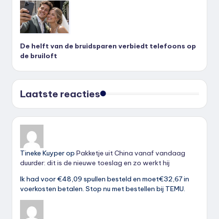
De helft van de bruidsparen verbiedt telefoons op
de bruiloft
Laatste reacties
Tineke Kuyper
op
Pakketje uit China vanaf vandaag
duurder: dit is de nieuwe toeslag en zo werkt hij
Ik had voor €48,09 spullen besteld en moet€32,67 in
voerkosten betalen. Stop nu met bestellen bij TEMU.