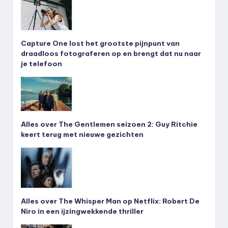
Capture One lost het grootste pijnpunt van
draadloos fotograferen op en brengt dat nu naar
je telefoon
Alles over The Gentlemen seizoen 2: Guy Ritchie
keert terug met nieuwe gezichten
Alles over The Whisper Man op Netflix: Robert De
Niro in een ijzingwekkende thriller