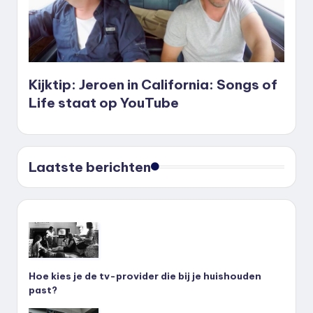
Kijktip: Jeroen in California: Songs of
Life staat op YouTube
Laatste berichten
Hoe kies je de tv-provider die bij je huishouden
past?