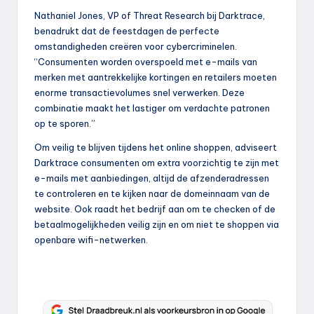
Nathaniel Jones, VP of Threat Research bij Darktrace,
benadrukt dat de feestdagen de perfecte
omstandigheden creëren voor cybercriminelen.
“Consumenten worden overspoeld met e-mails van
merken met aantrekkelijke kortingen en retailers moeten
enorme transactievolumes snel verwerken. Deze
combinatie maakt het lastiger om verdachte patronen
op te sporen.”
Om veilig te blijven tijdens het online shoppen, adviseert
Darktrace consumenten om extra voorzichtig te zijn met
e-mails met aanbiedingen, altijd de afzenderadressen
te controleren en te kijken naar de domeinnaam van de
website. Ook raadt het bedrijf aan om te checken of de
betaalmogelijkheden veilig zijn en om niet te shoppen via
openbare wifi-netwerken.