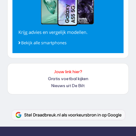
Jouw link hier?
Gratis voetbal kijken
Nieuws uit De Bilt