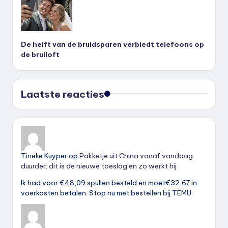
De helft van de bruidsparen verbiedt telefoons op
de bruiloft
Laatste reacties
Tineke Kuyper
op
Pakketje uit China vanaf vandaag
duurder: dit is de nieuwe toeslag en zo werkt hij
Ik had voor €48,09 spullen besteld en moet€32,67 in
voerkosten betalen. Stop nu met bestellen bij TEMU.