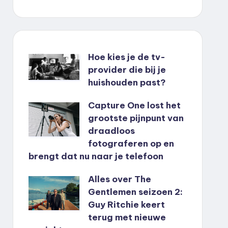
Hoe kies je de tv-
provider die bij je
huishouden past?
Capture One lost het
grootste pijnpunt van
draadloos
fotograferen op en
brengt dat nu naar je telefoon
Alles over The
Gentlemen seizoen 2:
Guy Ritchie keert
terug met nieuwe