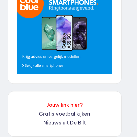
Jouw link hier?
Gratis voetbal kijken
Nieuws uit De Bilt