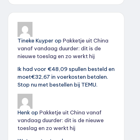
Tineke Kuyper
op
Pakketje uit China
vanaf vandaag duurder: dit is de
nieuwe toeslag en zo werkt hij
Ik had voor €48,09 spullen besteld en
moet€32,67 in voerkosten betalen.
Stop nu met bestellen bij TEMU.
Henk
op
Pakketje uit China vanaf
vandaag duurder: dit is de nieuwe
toeslag en zo werkt hij