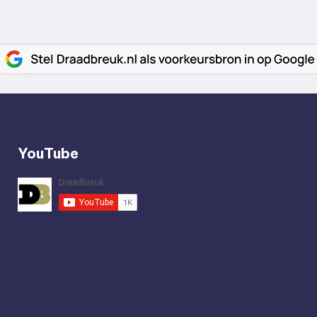
YouTube