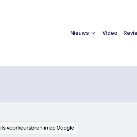
Nieuws
Video
Revi