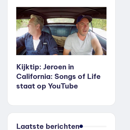
Kijktip: Jeroen in
California: Songs of Life
staat op YouTube
Laatste berichten