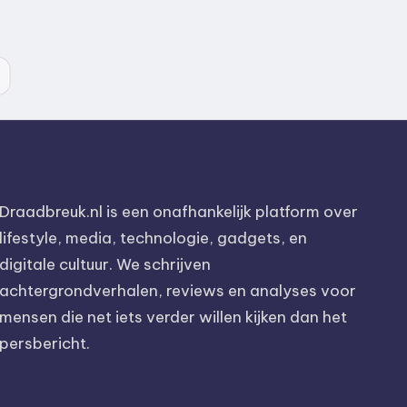
Draadbreuk.nl is een onafhankelijk platform over
lifestyle, media, technologie, gadgets, en
digitale cultuur. We schrijven
achtergrondverhalen, reviews en analyses voor
mensen die net iets verder willen kijken dan het
persbericht.