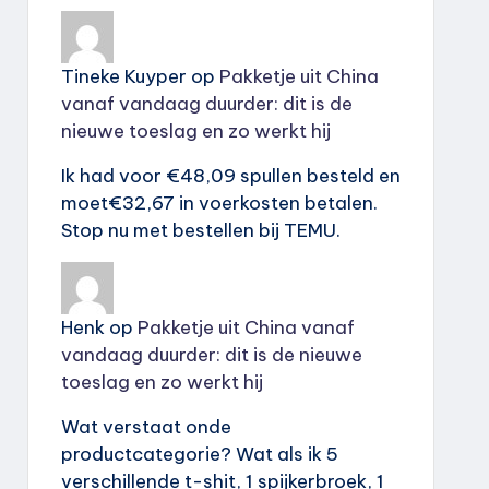
Tineke Kuyper
op
Pakketje uit China
vanaf vandaag duurder: dit is de
nieuwe toeslag en zo werkt hij
Ik had voor €48,09 spullen besteld en
moet€32,67 in voerkosten betalen.
Stop nu met bestellen bij TEMU.
Henk
op
Pakketje uit China vanaf
vandaag duurder: dit is de nieuwe
toeslag en zo werkt hij
Wat verstaat onde
productcategorie? Wat als ik 5
verschillende t-shit, 1 spijkerbroek, 1