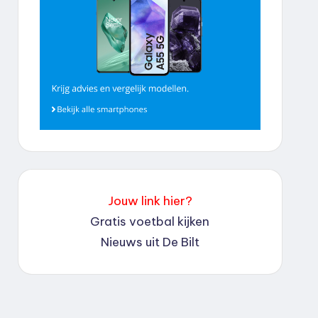
Jouw link hier?
Gratis voetbal kijken
Nieuws uit De Bilt