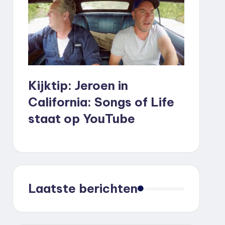
Kijktip: Jeroen in
California: Songs of Life
staat op YouTube
Laatste berichten