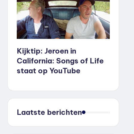
Kijktip: Jeroen in
California: Songs of Life
staat op YouTube
Laatste berichten