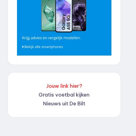
Jouw link hier?
Gratis voetbal kijken
Nieuws uit De Bilt