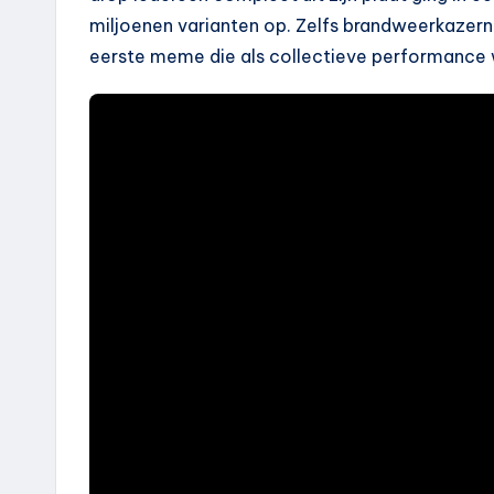
miljoenen varianten op. Zelfs brandweerkaze
eerste meme die als collectieve performance