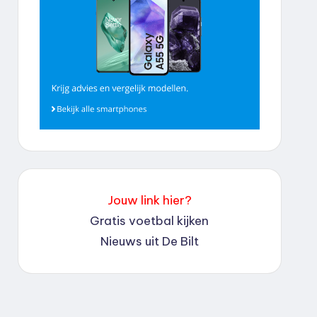
Jouw link hier?
Gratis voetbal kijken
Nieuws uit De Bilt