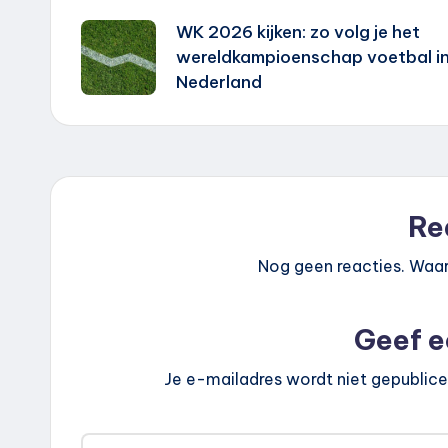
WK 2026 kijken: zo volg je het
navigatie
wereldkampioenschap voetbal i
Nederland
Re
Nog geen reacties. Waar
Geef e
Je e-mailadres wordt niet gepublice