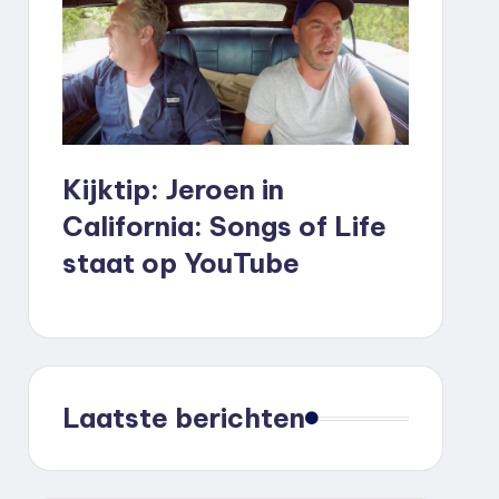
Kijktip: Jeroen in
California: Songs of Life
staat op YouTube
Laatste berichten