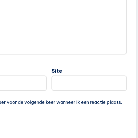
Site
ser voor de volgende keer wanneer ik een reactie plaats.