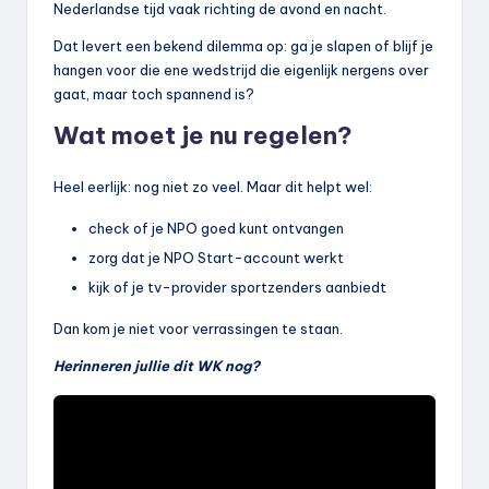
Nederlandse tijd vaak richting de avond en nacht.
Dat levert een bekend dilemma op: ga je slapen of blijf je
hangen voor die ene wedstrijd die eigenlijk nergens over
gaat, maar toch spannend is?
Wat moet je nu regelen?
Heel eerlijk: nog niet zo veel. Maar dit helpt wel:
check of je NPO goed kunt ontvangen
zorg dat je NPO Start-account werkt
kijk of je tv-provider sportzenders aanbiedt
Dan kom je niet voor verrassingen te staan.
Herinneren jullie dit WK nog?