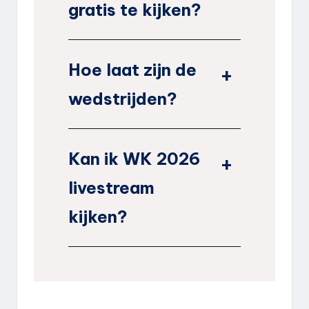
gratis te kijken?
Hoe laat zijn de
wedstrijden?
Kan ik WK 2026
livestream
kijken?