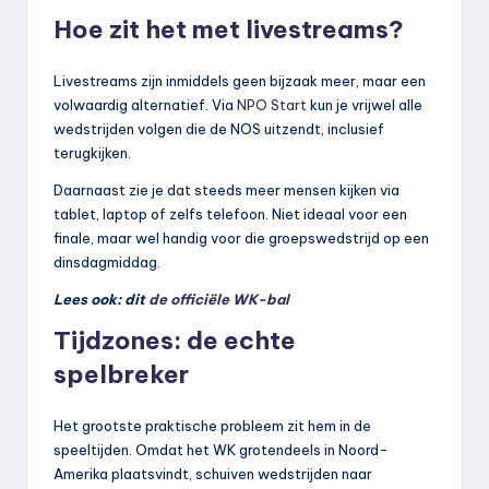
Hoe zit het met livestreams?
Livestreams zijn inmiddels geen bijzaak meer, maar een
volwaardig alternatief. Via
NPO Start
kun je vrijwel alle
wedstrijden volgen die de NOS uitzendt, inclusief
terugkijken.
Daarnaast zie je dat steeds meer mensen kijken via
tablet, laptop of zelfs telefoon. Niet ideaal voor een
finale, maar wel handig voor die groepswedstrijd op een
dinsdagmiddag.
Lees ook: dit
de officiële WK-bal
Tijdzones: de echte
spelbreker
Het grootste praktische probleem zit hem in de
speeltijden. Omdat het WK grotendeels in Noord-
Amerika plaatsvindt, schuiven wedstrijden naar