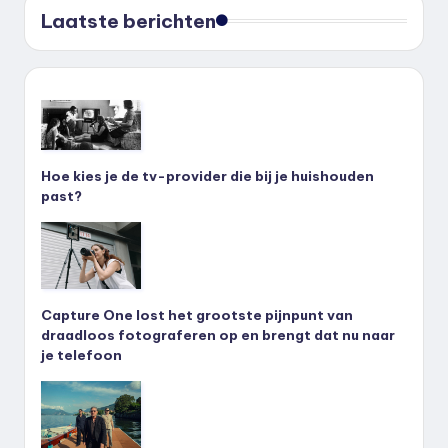
Laatste berichten
Hoe kies je de tv-provider die bij je huishouden
past?
Capture One lost het grootste pijnpunt van
draadloos fotograferen op en brengt dat nu naar
je telefoon