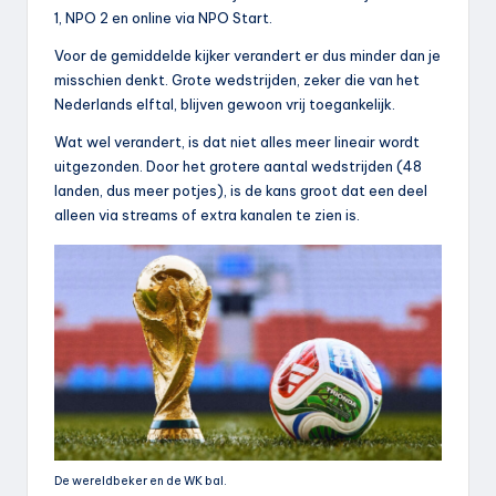
1, NPO 2 en online via NPO Start.
Voor de gemiddelde kijker verandert er dus minder dan je
misschien denkt. Grote wedstrijden, zeker die van het
Nederlands elftal, blijven gewoon vrij toegankelijk.
Wat wel verandert, is dat niet alles meer lineair wordt
uitgezonden. Door het grotere aantal wedstrijden (48
landen, dus meer potjes), is de kans groot dat een deel
alleen via streams of extra kanalen te zien is.
De wereldbeker en de WK bal.