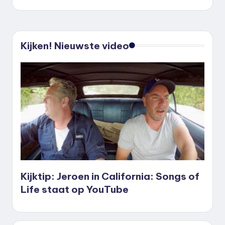
Kijken! Nieuwste video
Kijktip: Jeroen in California: Songs of
Life staat op YouTube