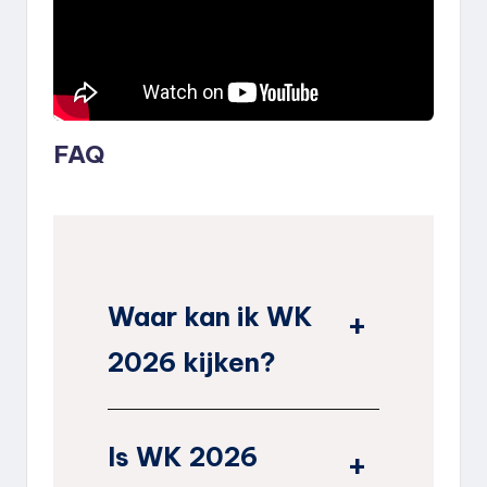
FAQ
Waar kan ik WK
2026 kijken?
Is WK 2026