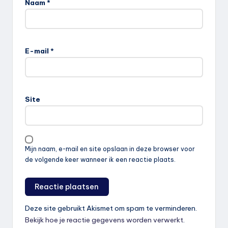
Naam
*
E-mail
*
Site
Mijn naam, e-mail en site opslaan in deze browser voor
de volgende keer wanneer ik een reactie plaats.
Deze site gebruikt Akismet om spam te verminderen.
Bekijk hoe je reactie gegevens worden verwerkt
.