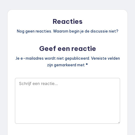
Reacties
Nog geen reacties. Waarom begin je de discussie niet?
Geef een reactie
Je e-mailadres wordt niet gepubliceerd.
Vereiste velden
zijn gemarkeerd met
*