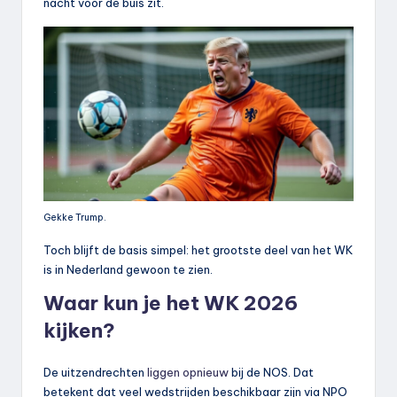
nacht voor de buis zit.
Gekke Trump.
Toch blijft de basis simpel: het grootste deel van het WK
is in Nederland gewoon te zien.
Waar kun je het WK 2026
kijken?
De uitzendrechten
liggen opnieuw
bij de NOS. Dat
betekent dat veel wedstrijden beschikbaar zijn via NPO