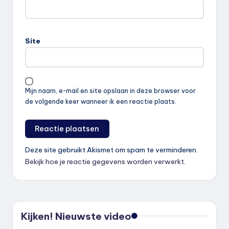
Site
Mijn naam, e-mail en site opslaan in deze browser voor
de volgende keer wanneer ik een reactie plaats.
Deze site gebruikt Akismet om spam te verminderen.
Bekijk hoe je reactie gegevens worden verwerkt
.
Kijken! Nieuwste video