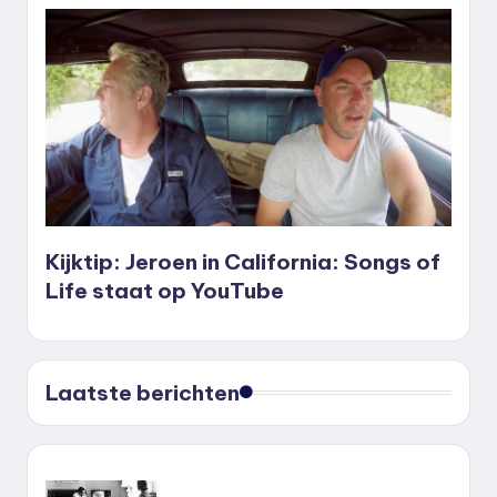
Kijktip: Jeroen in California: Songs of
Life staat op YouTube
Laatste berichten