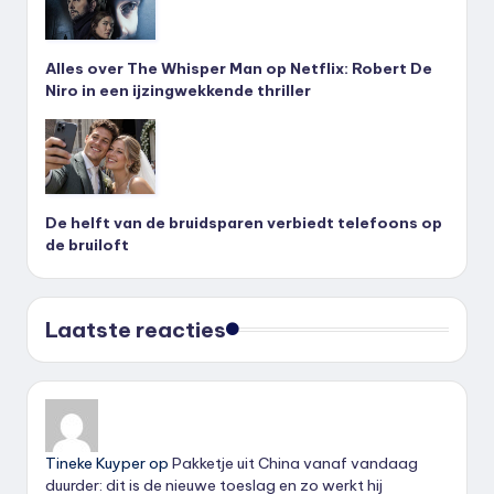
Alles over The Whisper Man op Netflix: Robert De
Niro in een ijzingwekkende thriller
De helft van de bruidsparen verbiedt telefoons op
de bruiloft
Laatste reacties
Tineke Kuyper
op
Pakketje uit China vanaf vandaag
duurder: dit is de nieuwe toeslag en zo werkt hij