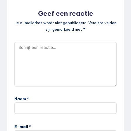
Geef een reactie
Je e-mailadres wordt niet gepubliceerd.
Vereiste velden
zijn gemarkeerd met
*
Naam
*
E-mail
*