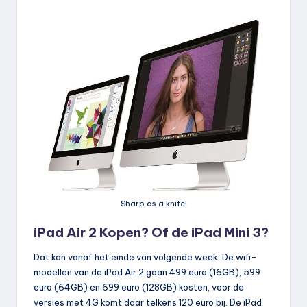
Sharp as a knife!
iPad Air 2 Kopen? Of de iPad Mini 3?
Dat kan vanaf het einde van volgende week. De wifi-
modellen van de iPad Air 2 gaan 499 euro (16GB), 599
euro (64GB) en 699 euro (128GB) kosten, voor de
versies met 4G komt daar telkens 120 euro bij. De iPad