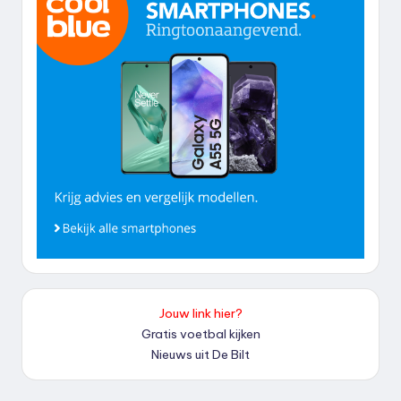
Jouw link hier?
Gratis voetbal kijken
Nieuws uit De Bilt