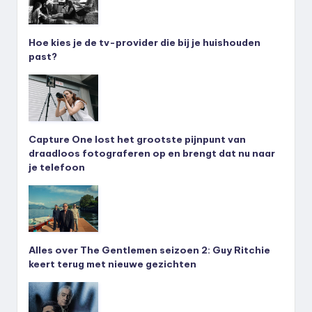
Hoe kies je de tv-provider die bij je huishouden
past?
Capture One lost het grootste pijnpunt van
draadloos fotograferen op en brengt dat nu naar
je telefoon
Alles over The Gentlemen seizoen 2: Guy Ritchie
keert terug met nieuwe gezichten