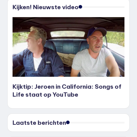
Kijken! Nieuwste video
Kijktip: Jeroen in California: Songs of
Life staat op YouTube
Laatste berichten