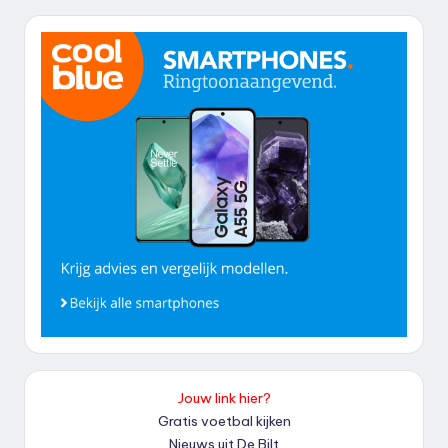
Jouw link hier?
Gratis voetbal kijken
Nieuws uit De Bilt