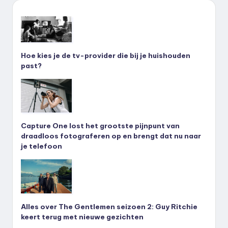
Hoe kies je de tv-provider die bij je huishouden
past?
Capture One lost het grootste pijnpunt van
draadloos fotograferen op en brengt dat nu naar
je telefoon
Alles over The Gentlemen seizoen 2: Guy Ritchie
keert terug met nieuwe gezichten