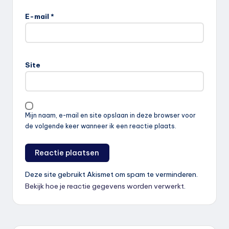
E-mail
*
Site
Mijn naam, e-mail en site opslaan in deze browser voor
de volgende keer wanneer ik een reactie plaats.
Deze site gebruikt Akismet om spam te verminderen.
Bekijk hoe je reactie gegevens worden verwerkt
.