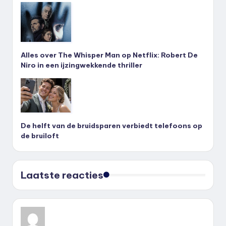
Alles over The Whisper Man op Netflix: Robert De
Niro in een ijzingwekkende thriller
De helft van de bruidsparen verbiedt telefoons op
de bruiloft
Laatste reacties