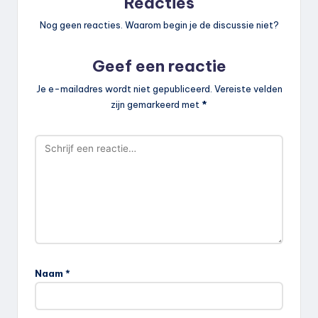
Reacties
Nog geen reacties. Waarom begin je de discussie niet?
Geef een reactie
Je e-mailadres wordt niet gepubliceerd.
Vereiste velden
zijn gemarkeerd met
*
Naam
*