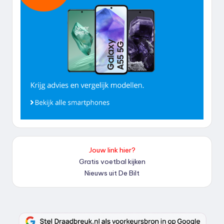
Jouw link hier?
Gratis voetbal kijken
Nieuws uit De Bilt