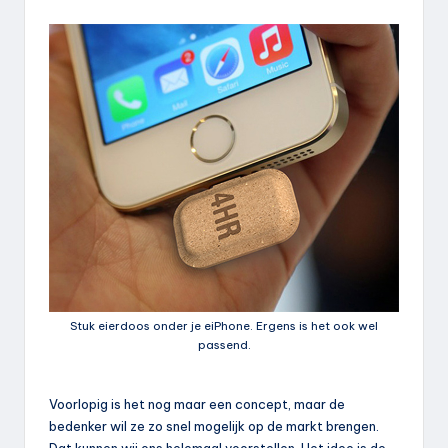
Stuk eierdoos onder je eiPhone. Ergens is het ook wel
passend.
Voorlopig is het nog maar een concept, maar de
bedenker wil ze zo snel mogelijk op de markt brengen.
Dat kunnen wij ons helemaal voorstellen. Het idee is de