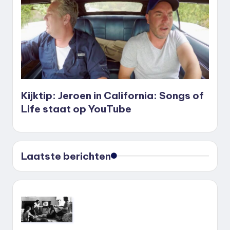
Kijktip: Jeroen in California: Songs of
Life staat op YouTube
Laatste berichten