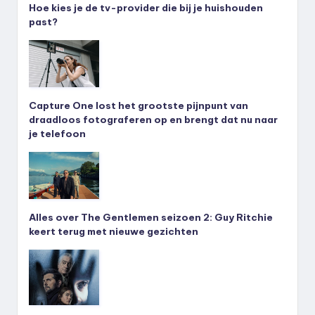
Hoe kies je de tv-provider die bij je huishouden
past?
Capture One lost het grootste pijnpunt van
draadloos fotograferen op en brengt dat nu naar
je telefoon
Alles over The Gentlemen seizoen 2: Guy Ritchie
keert terug met nieuwe gezichten