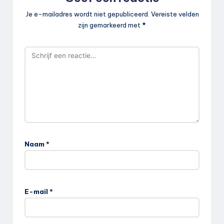
Je e-mailadres wordt niet gepubliceerd.
Vereiste velden
zijn gemarkeerd met
*
Naam
*
E-mail
*