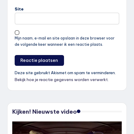
Site
Mijn naam, e-mail en site opslaan in deze browser voor
de volgende keer wanneer ik een reactie plaats.
Deze site gebruikt Akismet om spam te verminderen.
Bekijk hoe je reactie gegevens worden verwerkt
.
Kijken! Nieuwste video