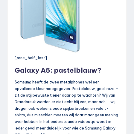
[/one_half_last]
Galaxy A5: pastelblauw?
Samsung heeft de twee metalphones wel een
opvallende kleur meegegeven. Pastelblauw, geel, roze –
zit de stijlbewuste tiener daar op te wachten? Wij van
Draadbreuk worden er niet echt blij van, maar ach – wij
dragen ook weleens oude spijkerbroeken en vale t-
shirts, dus misschien moeten wij daar maar geen mening
over hebben. In het onderstaande videootje wordt in
ieder geval meer duidelijk voor wie de Samsung Galaxy