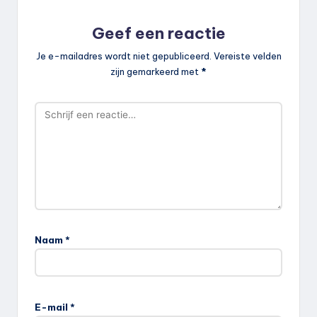
Geef een reactie
Je e-mailadres wordt niet gepubliceerd.
Vereiste velden
zijn gemarkeerd met
*
Naam
*
E-mail
*