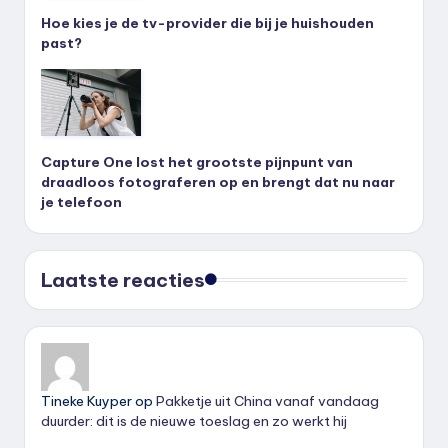
Hoe kies je de tv-provider die bij je huishouden
past?
Capture One lost het grootste pijnpunt van
draadloos fotograferen op en brengt dat nu naar
je telefoon
Laatste reacties
Tineke Kuyper
op
Pakketje uit China vanaf vandaag
duurder: dit is de nieuwe toeslag en zo werkt hij