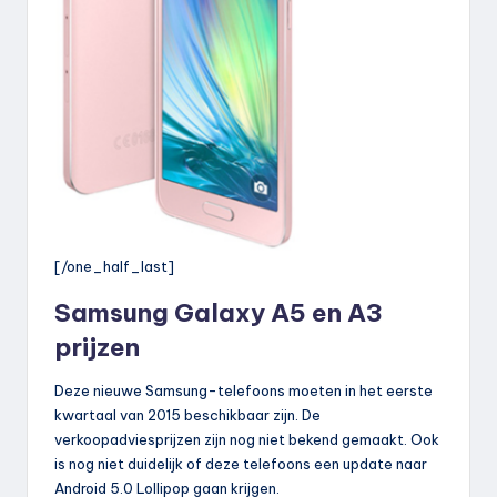
[/one_half_last]
Samsung Galaxy A5 en A3
prijzen
Deze nieuwe Samsung-telefoons moeten in het eerste
kwartaal van 2015 beschikbaar zijn. De
verkoopadviesprijzen zijn nog niet bekend gemaakt. Ook
is nog niet duidelijk of deze telefoons een update naar
Android 5.0 Lollipop gaan krijgen.