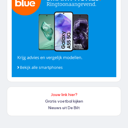
Jouw link hier?
Gratis voetbal kijken
Nieuws uit De Bilt