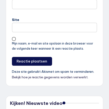
Site
Mijn naam, e-mail en site opslaan in deze browser voor
de volgende keer wanneer ik een reactie plaats.
Deze site gebruikt Akismet om spam te verminderen.
Bekijk hoe je reactie gegevens worden verwerkt
.
Kijken! Nieuwste video