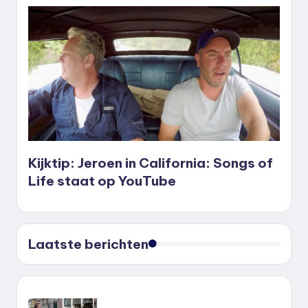
Kijktip: Jeroen in California: Songs of
Life staat op YouTube
Laatste berichten