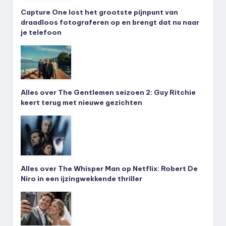
Capture One lost het grootste pijnpunt van
draadloos fotograferen op en brengt dat nu naar
je telefoon
Alles over The Gentlemen seizoen 2: Guy Ritchie
keert terug met nieuwe gezichten
Alles over The Whisper Man op Netflix: Robert De
Niro in een ijzingwekkende thriller