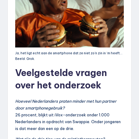
Ja, het ligt echt aan de smartphone dat ze niet zo’n zin in ‘m heeft…
Beeld: Grok.
Veelgestelde vragen
over het onderzoek
Hoeveel Nederlanders praten minder met hun partner
door smartphonegebruik?
26 procent, blijkt uit iVox-onderzoek onder 1.000
Nederlanders in opdracht van Swappie. Onder jongeren
is dat meer dan een op de drie.