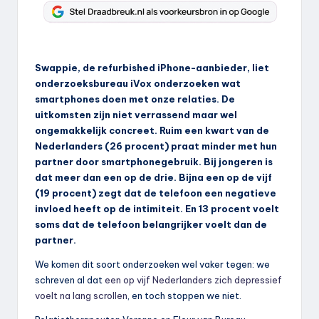
Swappie, de refurbished iPhone-aanbieder, liet
onderzoeksbureau iVox onderzoeken wat
smartphones doen met onze relaties. De
uitkomsten zijn niet verrassend maar wel
ongemakkelijk concreet. Ruim een kwart van de
Nederlanders (26 procent) praat minder met hun
partner door smartphonegebruik. Bij jongeren is
dat meer dan een op de drie. Bijna een op de vijf
(19 procent) zegt dat de telefoon een negatieve
invloed heeft op de intimiteit. En 13 procent voelt
soms dat de telefoon belangrijker voelt dan de
partner.
We komen dit soort onderzoeken wel vaker tegen: we
schreven al dat
een op vijf Nederlanders zich depressief
voelt na lang scrollen
, en toch stoppen we niet.