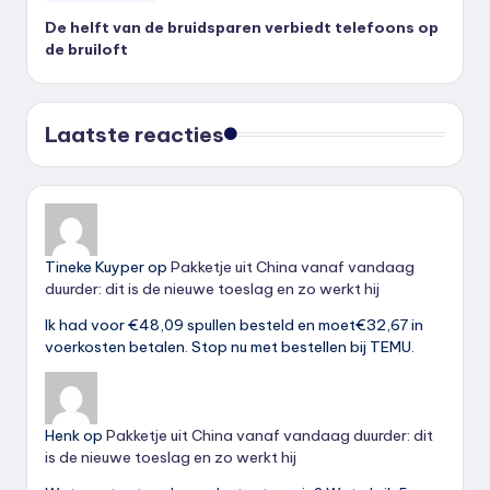
De helft van de bruidsparen verbiedt telefoons op
de bruiloft
Laatste reacties
Tineke Kuyper
op
Pakketje uit China vanaf vandaag
duurder: dit is de nieuwe toeslag en zo werkt hij
Ik had voor €48,09 spullen besteld en moet€32,67 in
voerkosten betalen. Stop nu met bestellen bij TEMU.
Henk
op
Pakketje uit China vanaf vandaag duurder: dit
is de nieuwe toeslag en zo werkt hij