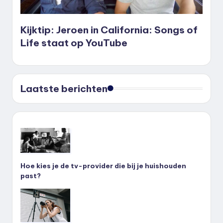
Kijktip: Jeroen in California: Songs of
Life staat op YouTube
Laatste berichten
Hoe kies je de tv-provider die bij je huishouden
past?