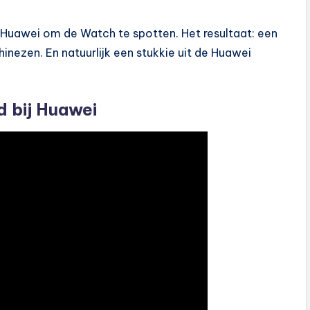
 Huawei om de Watch te spotten. Het resultaat: een
nezen. En natuurlijk een stukkie uit de Huawei
d bij Huawei