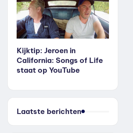
Kijktip: Jeroen in
California: Songs of Life
staat op YouTube
Laatste berichten