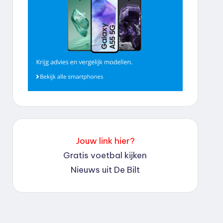
Jouw link hier?
Gratis voetbal kijken
Nieuws uit De Bilt