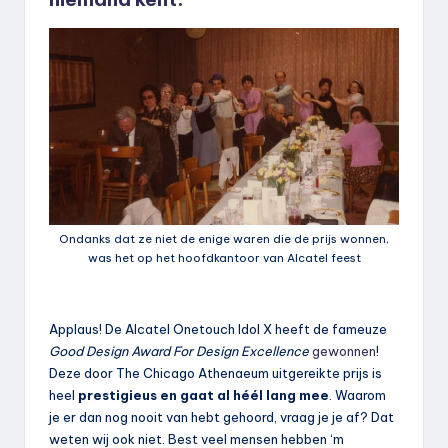
Ondanks dat ze niet de enige waren die de prijs wonnen,
was het op het hoofdkantoor van Alcatel feest
Applaus! De Alcatel Onetouch Idol X heeft de fameuze
Good Design Award For Design Excellence
gewonnen
!
Deze door The Chicago Athenaeum uitgereikte prijs is
heel
prestigieus en gaat al héél lang mee
. Waarom
je er dan nog nooit van hebt gehoord, vraag je je af? Dat
weten wij ook niet. Best veel mensen hebben ‘m