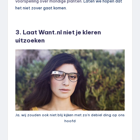
voorspelling over mondige planten
. Laten we hopen dat
het niet zover gaat komen.
3. Laat Want.nl niet je kleren
uitzoeken
Ja, wij zouden ook niet blij kijken met zo’n debiel ding op ons
hoofd