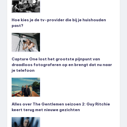
Hoe kies je de tv-provider die bij je huishouden
past?
Capture One lost het grootste pijnpunt van
draadloos fotograferen op en brengt dat nu naar
je telefoon
Alles over The Gentlemen seizoen 2: Guy Ritchie
keert terug met nieuwe gezichten