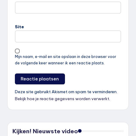
Site
Mijn naam, e-mail en site opslaan in deze browser voor
de volgende keer wanneer ik een reactie plaats.
Deze site gebruikt Akismet om spam te verminderen.
Bekijk hoe je reactie gegevens worden verwerkt
.
Kijken! Nieuwste video