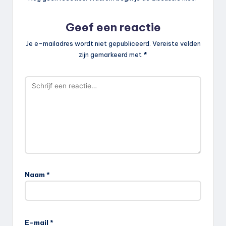
Geef een reactie
Je e-mailadres wordt niet gepubliceerd.
Vereiste velden
zijn gemarkeerd met
*
Naam
*
E-mail
*