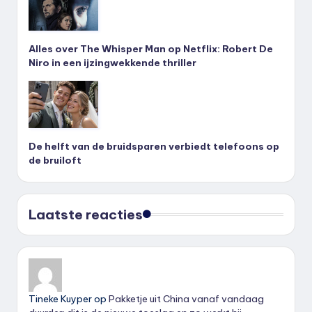
Alles over The Whisper Man op Netflix: Robert De
Niro in een ijzingwekkende thriller
De helft van de bruidsparen verbiedt telefoons op
de bruiloft
Laatste reacties
Tineke Kuyper
op
Pakketje uit China vanaf vandaag