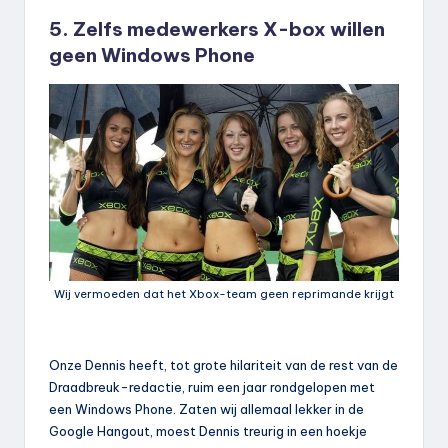
5. Zelfs medewerkers X-box willen
geen Windows Phone
Wij vermoeden dat het Xbox-team geen reprimande krijgt
Onze Dennis heeft, tot grote hilariteit van de rest van de
Draadbreuk-redactie, ruim een jaar rondgelopen met
een Windows Phone. Zaten wij allemaal lekker in de
Google Hangout, moest Dennis treurig in een hoekje