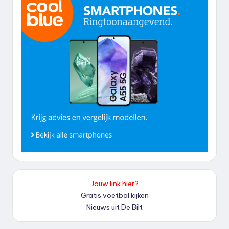
Jouw link hier?
Gratis voetbal kijken
Nieuws uit De Bilt