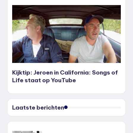
Kijktip: Jeroen in California: Songs of
Life staat op YouTube
Laatste berichten