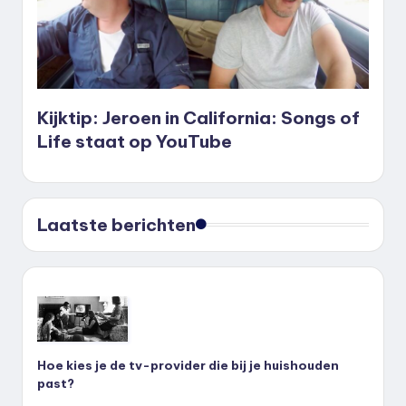
Kijktip: Jeroen in California: Songs of
Life staat op YouTube
Laatste berichten
Hoe kies je de tv-provider die bij je huishouden
past?