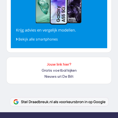
Jouw link hier?
Gratis voetbal kijken
Nieuws uit De Bilt