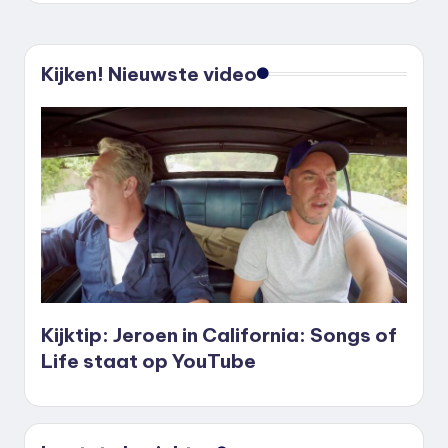
Kijken! Nieuwste video
Kijktip: Jeroen in California: Songs of
Life staat op YouTube