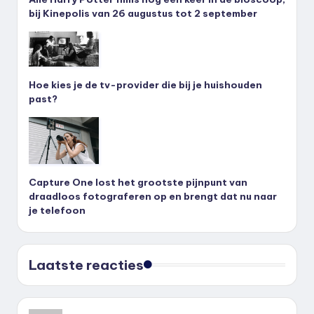
bij Kinepolis van 26 augustus tot 2 september
Hoe kies je de tv-provider die bij je huishouden
past?
Capture One lost het grootste pijnpunt van
draadloos fotograferen op en brengt dat nu naar
je telefoon
Laatste reacties