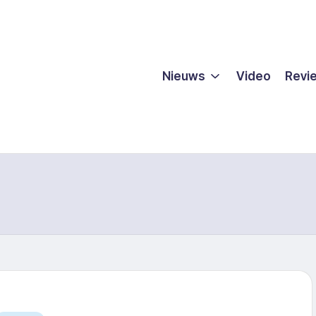
Nieuws
Video
Revi