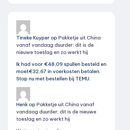
Tineke Kuyper
op
Pakketje uit China
vanaf vandaag duurder: dit is de
nieuwe toeslag en zo werkt hij
Ik had voor €48,09 spullen besteld en
moet€32,67 in voerkosten betalen.
Stop nu met bestellen bij TEMU.
Henk
op
Pakketje uit China vanaf
vandaag duurder: dit is de nieuwe
toeslag en zo werkt hij