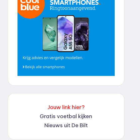
Jouw link hier?
Gratis voetbal kijken
Nieuws uit De Bilt