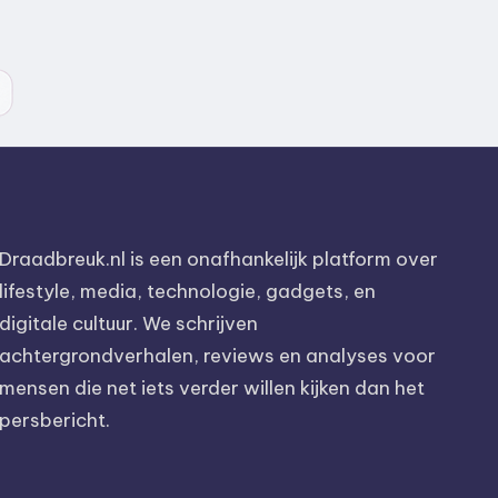
Draadbreuk.nl is een onafhankelijk platform over
lifestyle, media, technologie, gadgets, en
digitale cultuur. We schrijven
achtergrondverhalen, reviews en analyses voor
mensen die net iets verder willen kijken dan het
persbericht.