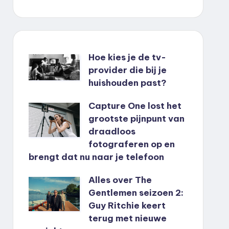
Hoe kies je de tv-
provider die bij je
huishouden past?
Capture One lost het
grootste pijnpunt van
draadloos
fotograferen op en
brengt dat nu naar je telefoon
Alles over The
Gentlemen seizoen 2:
Guy Ritchie keert
terug met nieuwe