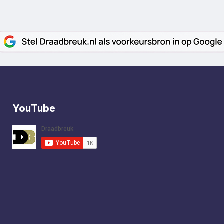
YouTube