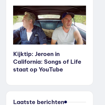
Kijktip: Jeroen in
California: Songs of Life
staat op YouTube
Laatste berichten