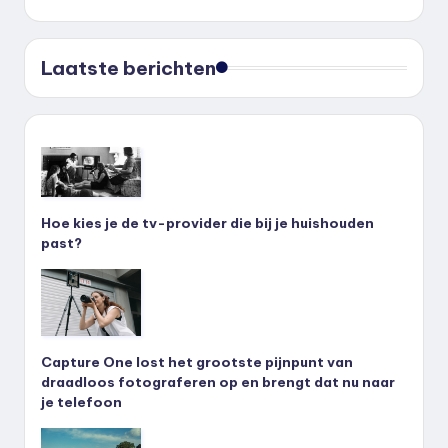
Laatste berichten
Hoe kies je de tv-provider die bij je huishouden
past?
Capture One lost het grootste pijnpunt van
draadloos fotograferen op en brengt dat nu naar
je telefoon