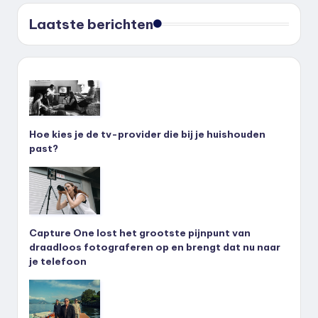
Laatste berichten
Hoe kies je de tv-provider die bij je huishouden
past?
Capture One lost het grootste pijnpunt van
draadloos fotograferen op en brengt dat nu naar
je telefoon